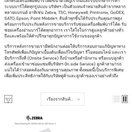
เล็กหรือเครื่องพิมพ์บาร์โค้ดขนาดใหญ่เราก็มีและรับปรึกษาการทำ
ระบบบาร์โค้ดทุกรูปแบบ บริษัทฯ เป็นตัวแทนจำหน่ายสินค้าจากหลาก
หลายแบรนด์ อาทิเช่น Zebra, TSC, Honeywell, Printronix, GoDEX,
SATO, Epson, Point Mobileฯ. สินค้าทุกชิ้นได้รับประกันคุณภาพสูง
พร้อมการรับประกันหลังการขายบริการรับซ่อมเครื่องพิมพ์บาร์โค้ด รับ
ซ่อมเครื่องอ่านบาร์โค้ดทุกอาการ เราใส่ใจในการดูแลลูกค้าอย่างทั่ว
ถึงและพร้อมให้คำปรึกษาทุกปัญหาการใช้งานของลูกค้า
บริการหลังการขายเรามีพนักงานค่อยให้บริการสอบถามแก้ปัญหาทาง
โทรศัพท์เพื่อแก้ปัญหาเบื้องต้นเพื่อแก้ไขปัญหา รีโมทออนไลน์ และเรา
มีบริการถึงที่ (Onsite Service) ถึงบ้านหรือสำนักงาน หรือแบบลูกค้า
ส่งเครื่องเข้ามาซ่อมแซมที่บริษัทฯ (In side Service) ลูกค้าสามารถ
แน่ใจได้ว่าสอดคล้องกับมาตรฐานคุณภาพ ทั้งหมดนี้เป็นบริการพิเศษ
เพื่อเพิ่มประสิทธิภาพให้กับบริษัทคู่ค้าและลูกค้าของเราอย่างทั่วถึง
เรียงจากสินค้า
ใหม่-เก่า