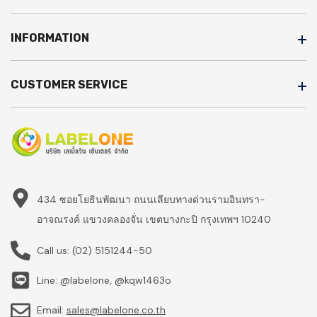
INFORMATION
CUSTOMER SERVICE
434 ซอยโยธินพัฒนา ถนนเลียบทางด่วนรามอินทรา-
อาจณรงค์ แขวงคลองจั่น เขตบางกะปิ กรุงเทพฯ 10240
Call us:
(02) 5151244-50
Line: @labelone, @kqw1463o
Email:
sales@labelone.co.th