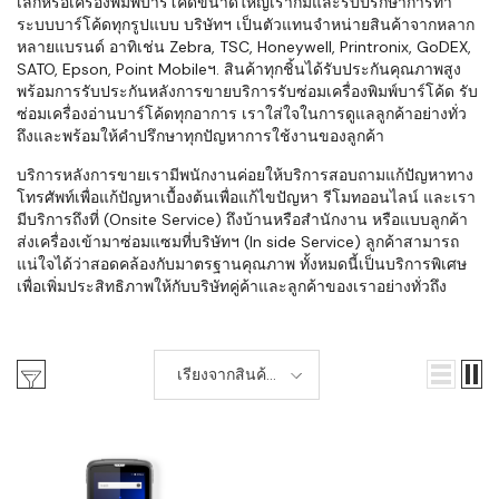
เล็กหรือเครื่องพิมพ์บาร์โค้ดขนาดใหญ่เราก็มีและรับปรึกษาการทำ
ระบบบาร์โค้ดทุกรูปแบบ บริษัทฯ เป็นตัวแทนจำหน่ายสินค้าจากหลาก
หลายแบรนด์ อาทิเช่น Zebra, TSC, Honeywell, Printronix, GoDEX,
SATO, Epson, Point Mobileฯ. สินค้าทุกชิ้นได้รับประกันคุณภาพสูง
พร้อมการรับประกันหลังการขายบริการรับซ่อมเครื่องพิมพ์บาร์โค้ด รับ
ซ่อมเครื่องอ่านบาร์โค้ดทุกอาการ เราใส่ใจในการดูแลลูกค้าอย่างทั่ว
ถึงและพร้อมให้คำปรึกษาทุกปัญหาการใช้งานของลูกค้า
บริการหลังการขายเรามีพนักงานค่อยให้บริการสอบถามแก้ปัญหาทาง
โทรศัพท์เพื่อแก้ปัญหาเบื้องต้นเพื่อแก้ไขปัญหา รีโมทออนไลน์ และเรา
มีบริการถึงที่ (Onsite Service) ถึงบ้านหรือสำนักงาน หรือแบบลูกค้า
ส่งเครื่องเข้ามาซ่อมแซมที่บริษัทฯ (In side Service) ลูกค้าสามารถ
แน่ใจได้ว่าสอดคล้องกับมาตรฐานคุณภาพ ทั้งหมดนี้เป็นบริการพิเศษ
เพื่อเพิ่มประสิทธิภาพให้กับบริษัทคู่ค้าและลูกค้าของเราอย่างทั่วถึง
เรียงจากสินค้า
ใหม่-เก่า