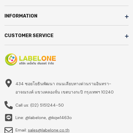
INFORMATION
CUSTOMER SERVICE
434 ซอยโยธินพัฒนา ถนนเลียบทางด่วนรามอินทรา-
อาจณรงค์ แขวงคลองจั่น เขตบางกะปิ กรุงเทพฯ 10240
Call us:
(02) 5151244-50
Line: @labelone, @kqw1463o
Email:
sales@labelone.co.th