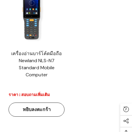
เครื่องอ่านบาร์โค้ดมือถือ
Newland NLS-N7
Standard Mobile
Computer
ราคา : สอบถามเพิ่มเติม
หยิบลงตะกร้า
Re
Soc