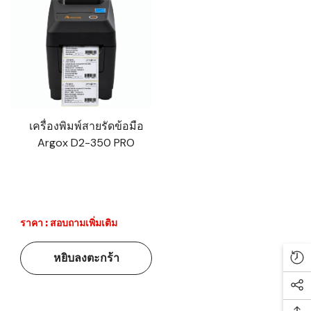
เครื่องพิมพ์สายรัดข้อมือ
Argox D2-350 PRO
ราคา : สอบถามเพิ่มเติม
หยิบลงตะกร้า
Re
Soc