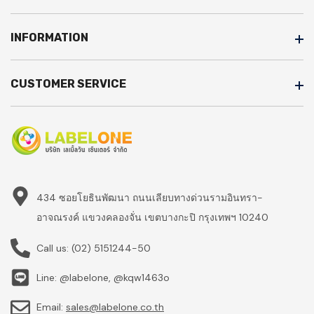
INFORMATION
CUSTOMER SERVICE
434 ซอยโยธินพัฒนา ถนนเลียบทางด่วนรามอินทรา-
อาจณรงค์ แขวงคลองจั่น เขตบางกะปิ กรุงเทพฯ 10240
Call us:
(02) 5151244-50
Line: @labelone, @kqw1463o
Email:
sales@labelone.co.th