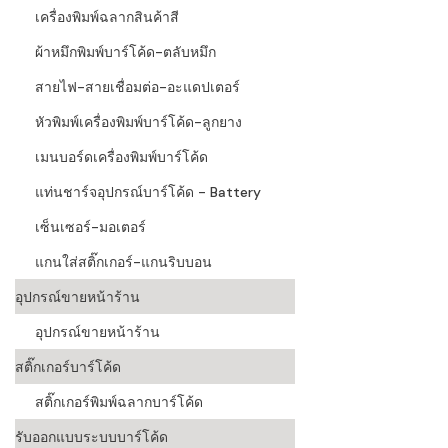
เครื่องพิมพ์ฉลากสินค้าสี
ผ้าหมึกพิมพ์บาร์โค้ด-ตลับหมึก
สายไฟ-สายเชื่อมต่อ-อะแดปเตอร์
หัวพิมพ์เครื่องพิมพ์บาร์โค้ด-ลูกยาง
เมนบอร์ดเครื่องพิมพ์บาร์โค้ด
แท่นชาร์จอุปกรณ์บาร์โค้ด - Battery
เซ็นเซอร์-มอเตอร์
แกนใส่สติ๊กเกอร์-แกนริบบอน
อุปกรณ์ขายหน้าร้าน
อุปกรณ์ขายหน้าร้าน
สติ๊กเกอร์บาร์โค้ด
สติ๊กเกอร์พิมพ์ฉลากบาร์โค้ด
รับออกแบบระบบบาร์โค้ด