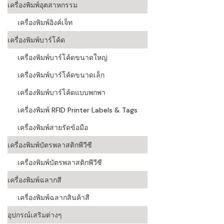
เครื่องพิมพ์อุตสาหกรรม
เครื่องอ่านบ
เครื่องพิมพ์อิงค์เจ็ท
อะไร
เครื่องพิมพ์บาร์โค้ด
ลักษณะของบ
เครื่องพิมพ์บาร์โค้ดขนาดใหญ่
หลักการของ
เครื่องพิมพ์บาร์โค้ดขนาดเล็ก
บาร์โค้ดคื
เครื่องพิมพ์บาร์โค้ดแบบพกพา
เครื่องพิมพ์ RFID Printer Labels & Tags
บาร์โค้ดมีกี
เครื่องพิมพ์สายรัดข้อมือ
เครื่องพิมพ์บัตรพลาสติกพีวีซี
เครื่องพิมพ์บัตรพลาสติกพีวีซี
เครื่องพิมพ์ฉลากสี
เครื่องพิมพ์ฉลากสินค้าสี
อุปกรณ์เสริมต่างๆ