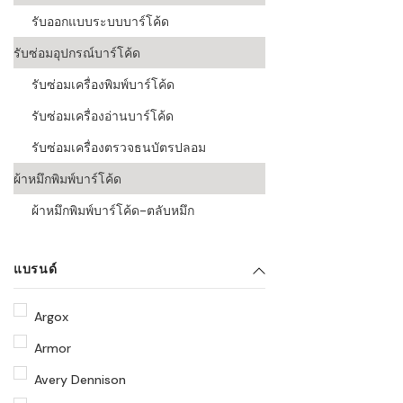
รับออกแบบระบบบาร์โค้ด
รับซ่อมอุปกรณ์บาร์โค้ด
รับซ่อมเครื่องพิมพ์บาร์โค้ด
รับซ่อมเครื่องอ่านบาร์โค้ด
รับซ่อมเครื่องตรวจธนบัตรปลอม
ผ้าหมึกพิมพ์บาร์โค้ด
ผ้าหมึกพิมพ์บาร์โค้ด-ตลับหมึก
แบรนด์
Argox
Armor
Avery Dennison