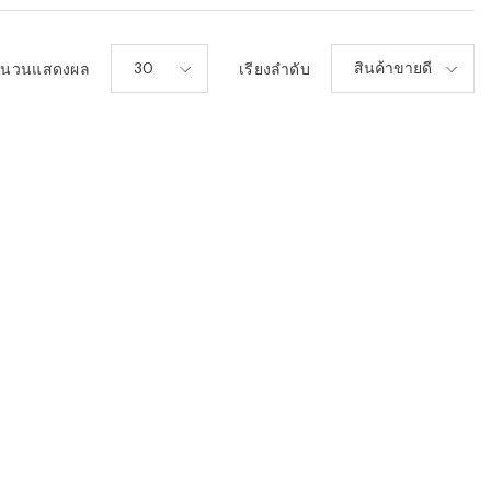
30
สินค้าขายดี
ำนวนแสดงผล
เรียงลำดับ