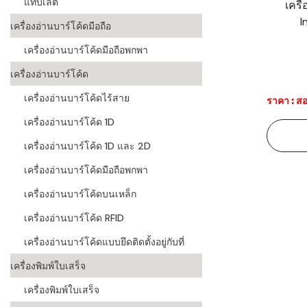
แท็บเล็ต
เครื
I
ระบบบาร์โค
เครื่องอ่านบาร์โค้ดมือถือ
อุตสาหกรร
เครื่องอ่านบาร์โค้ดมือถือพกพา
ระบบบาร์โค
เครื่องอ่านบาร์โค้ด
อุตสาหกรรม
เครื่องอ่านบาร์โค้ดไร้สาย
ราคา : สอ
ระบบบาร์โค
เครื่องอ่านบาร์โค้ด 1D
แพทย์
เครื่องอ่านบาร์โค้ด 1D และ 2D
ระบบบาร์โค
ศึกษา
เครื่องอ่านบาร์โค้ดมือถือพกพา
เครื่องอ่านบาร์โค้ดบนเหล็ก
ระบบบาร์โค
สินค้า
เครื่องอ่านบาร์โค้ด RFID
เครื่องอ่านบาร์โค้ดแบบยึดติดตั้งอยู่กับที่
วิธีเลือกเครื
โค้ด
เครื่องพิมพ์ใบเสร็จ
เครื่องพิมพ์
เครื่องพิมพ์ใบเสร็จ
อะไร