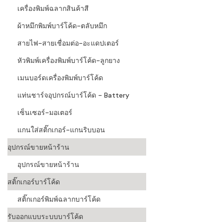
เครื่องพิมพ์ฉลากสินค้าสี
ผ้าหมึกพิมพ์บาร์โค้ด-ตลับหมึก
สายไฟ-สายเชื่อมต่อ-อะแดปเตอร์
หัวพิมพ์เครื่องพิมพ์บาร์โค้ด-ลูกยาง
เมนบอร์ดเครื่องพิมพ์บาร์โค้ด
แท่นชาร์จอุปกรณ์บาร์โค้ด - Battery
เซ็นเซอร์-มอเตอร์
แกนใส่สติ๊กเกอร์-แกนริบบอน
อุปกรณ์ขายหน้าร้าน
อุปกรณ์ขายหน้าร้าน
สติ๊กเกอร์บาร์โค้ด
สติ๊กเกอร์พิมพ์ฉลากบาร์โค้ด
รับออกแบบระบบบาร์โค้ด