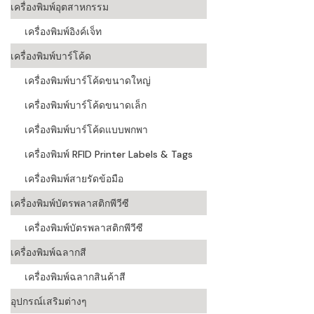
เครื่องพิมพ์อุตสาหกรรม
เครื่องอ่านบ
เครื่องพิมพ์อิงค์เจ็ท
อะไร
เครื่องพิมพ์บาร์โค้ด
ลักษณะของบ
เครื่องพิมพ์บาร์โค้ดขนาดใหญ่
หลักการของ
เครื่องพิมพ์บาร์โค้ดขนาดเล็ก
บาร์โค้ดคื
เครื่องพิมพ์บาร์โค้ดแบบพกพา
เครื่องพิมพ์ RFID Printer Labels & Tags
บาร์โค้ดมีกี
เครื่องพิมพ์สายรัดข้อมือ
เครื่องพิมพ์บัตรพลาสติกพีวีซี
เครื่องพิมพ์บัตรพลาสติกพีวีซี
เครื่องพิมพ์ฉลากสี
เครื่องพิมพ์ฉลากสินค้าสี
อุปกรณ์เสริมต่างๆ