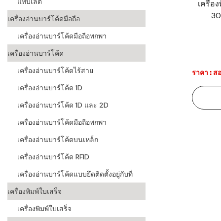
แท็บเล็ต
เครื่อ
30
ระบบบาร์โค
เครื่องอ่านบาร์โค้ดมือถือ
อุตสาหกรร
เครื่องอ่านบาร์โค้ดมือถือพกพา
ระบบบาร์โค
เครื่องอ่านบาร์โค้ด
อุตสาหกรรม
เครื่องอ่านบาร์โค้ดไร้สาย
ราคา : สอ
ระบบบาร์โค
เครื่องอ่านบาร์โค้ด 1D
แพทย์
เครื่องอ่านบาร์โค้ด 1D และ 2D
ระบบบาร์โค
ศึกษา
เครื่องอ่านบาร์โค้ดมือถือพกพา
เครื่องอ่านบาร์โค้ดบนเหล็ก
ระบบบาร์โค
สินค้า
เครื่องอ่านบาร์โค้ด RFID
เครื่องอ่านบาร์โค้ดแบบยึดติดตั้งอยู่กับที่
วิธีเลือกเครื
โค้ด
เครื่องพิมพ์ใบเสร็จ
เครื่องพิมพ์
เครื่องพิมพ์ใบเสร็จ
อะไร