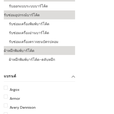
รับออกแบบระบบบาร์โค้ด
รับซ่อมอุปกรณ์บาร์โค้ด
รับซ่อมเครื่องพิมพ์บาร์โค้ด
รับซ่อมเครื่องอ่านบาร์โค้ด
รับซ่อมเครื่องตรวจธนบัตรปลอม
ผ้าหมึกพิมพ์บาร์โค้ด
ผ้าหมึกพิมพ์บาร์โค้ด-ตลับหมึก
แบรนด์
Argox
Armor
Avery Dennison