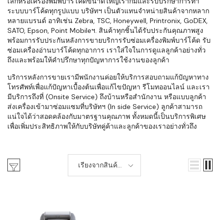
เล็กหรือเครื่องพิมพ์บาร์โค้ดขนาดใหญ่เราก็มีและรับปรึกษาการทำ
ระบบบาร์โค้ดทุกรูปแบบ บริษัทฯ เป็นตัวแทนจำหน่ายสินค้าจากหลาก
หลายแบรนด์ อาทิเช่น Zebra, TSC, Honeywell, Printronix, GoDEX,
SATO, Epson, Point Mobileฯ. สินค้าทุกชิ้นได้รับประกันคุณภาพสูง
พร้อมการรับประกันหลังการขายบริการรับซ่อมเครื่องพิมพ์บาร์โค้ด รับ
ซ่อมเครื่องอ่านบาร์โค้ดทุกอาการ เราใส่ใจในการดูแลลูกค้าอย่างทั่ว
ถึงและพร้อมให้คำปรึกษาทุกปัญหาการใช้งานของลูกค้า
บริการหลังการขายเรามีพนักงานค่อยให้บริการสอบถามแก้ปัญหาทาง
โทรศัพท์เพื่อแก้ปัญหาเบื้องต้นเพื่อแก้ไขปัญหา รีโมทออนไลน์ และเรา
มีบริการถึงที่ (Onsite Service) ถึงบ้านหรือสำนักงาน หรือแบบลูกค้า
ส่งเครื่องเข้ามาซ่อมแซมที่บริษัทฯ (In side Service) ลูกค้าสามารถ
แน่ใจได้ว่าสอดคล้องกับมาตรฐานคุณภาพ ทั้งหมดนี้เป็นบริการพิเศษ
เพื่อเพิ่มประสิทธิภาพให้กับบริษัทคู่ค้าและลูกค้าของเราอย่างทั่วถึง
เรียงจากสินค้า
ใหม่-เก่า