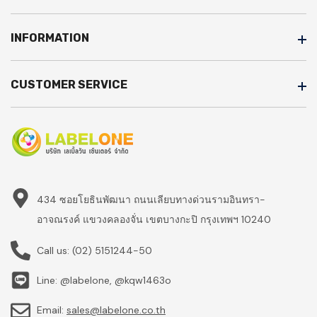
INFORMATION
CUSTOMER SERVICE
434 ซอยโยธินพัฒนา ถนนเลียบทางด่วนรามอินทรา-
อาจณรงค์ แขวงคลองจั่น เขตบางกะปิ กรุงเทพฯ 10240
Call us:
(02) 5151244-50
Line: @labelone, @kqw1463o
Email:
sales@labelone.co.th