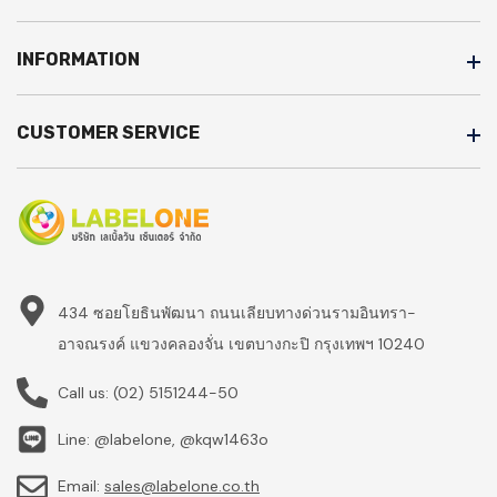
INFORMATION
CUSTOMER SERVICE
434 ซอยโยธินพัฒนา ถนนเลียบทางด่วนรามอินทรา-
อาจณรงค์ แขวงคลองจั่น เขตบางกะปิ กรุงเทพฯ 10240
Call us:
(02) 5151244-50
Line: @labelone, @kqw1463o
Email:
sales@labelone.co.th