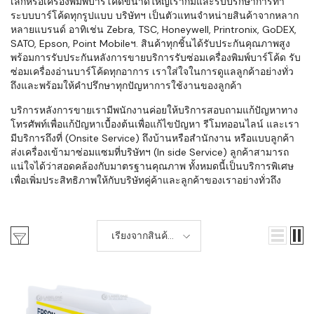
เล็กหรือเครื่องพิมพ์บาร์โค้ดขนาดใหญ่เราก็มีและรับปรึกษาการทำ
ระบบบาร์โค้ดทุกรูปแบบ บริษัทฯ เป็นตัวแทนจำหน่ายสินค้าจากหลาก
หลายแบรนด์ อาทิเช่น Zebra, TSC, Honeywell, Printronix, GoDEX,
SATO, Epson, Point Mobileฯ. สินค้าทุกชิ้นได้รับประกันคุณภาพสูง
พร้อมการรับประกันหลังการขายบริการรับซ่อมเครื่องพิมพ์บาร์โค้ด รับ
ซ่อมเครื่องอ่านบาร์โค้ดทุกอาการ เราใส่ใจในการดูแลลูกค้าอย่างทั่ว
ถึงและพร้อมให้คำปรึกษาทุกปัญหาการใช้งานของลูกค้า
บริการหลังการขายเรามีพนักงานค่อยให้บริการสอบถามแก้ปัญหาทาง
โทรศัพท์เพื่อแก้ปัญหาเบื้องต้นเพื่อแก้ไขปัญหา รีโมทออนไลน์ และเรา
มีบริการถึงที่ (Onsite Service) ถึงบ้านหรือสำนักงาน หรือแบบลูกค้า
ส่งเครื่องเข้ามาซ่อมแซมที่บริษัทฯ (In side Service) ลูกค้าสามารถ
แน่ใจได้ว่าสอดคล้องกับมาตรฐานคุณภาพ ทั้งหมดนี้เป็นบริการพิเศษ
เพื่อเพิ่มประสิทธิภาพให้กับบริษัทคู่ค้าและลูกค้าของเราอย่างทั่วถึง
เรียงจากสินค้า
ใหม่-เก่า