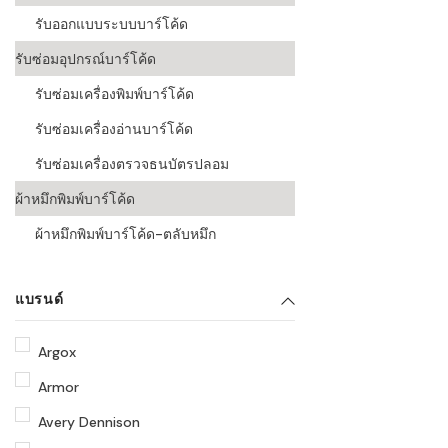
รับออกแบบระบบบาร์โค้ด
รับซ่อมอุปกรณ์บาร์โค้ด
รับซ่อมเครื่องพิมพ์บาร์โค้ด
รับซ่อมเครื่องอ่านบาร์โค้ด
รับซ่อมเครื่องตรวจธนบัตรปลอม
ผ้าหมึกพิมพ์บาร์โค้ด
ผ้าหมึกพิมพ์บาร์โค้ด-ตลับหมึก
แบรนด์
Argox
Armor
Avery Dennison