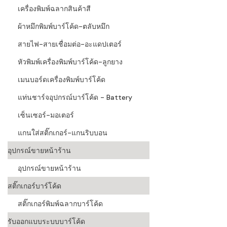
เครื่องพิมพ์ฉลากสินค้าสี
ผ้าหมึกพิมพ์บาร์โค้ด-ตลับหมึก
สายไฟ-สายเชื่อมต่อ-อะแดปเตอร์
หัวพิมพ์เครื่องพิมพ์บาร์โค้ด-ลูกยาง
เมนบอร์ดเครื่องพิมพ์บาร์โค้ด
แท่นชาร์จอุปกรณ์บาร์โค้ด - Battery
เซ็นเซอร์-มอเตอร์
แกนใส่สติ๊กเกอร์-แกนริบบอน
อุปกรณ์ขายหน้าร้าน
อุปกรณ์ขายหน้าร้าน
สติ๊กเกอร์บาร์โค้ด
สติ๊กเกอร์พิมพ์ฉลากบาร์โค้ด
รับออกแบบระบบบาร์โค้ด