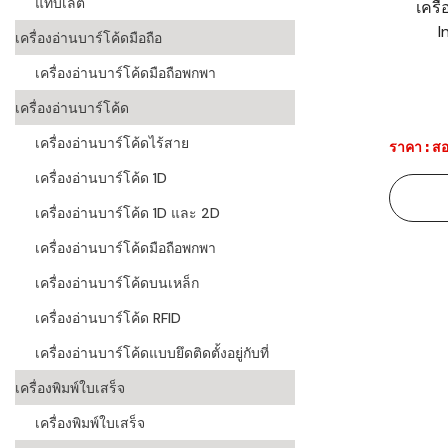
แท็บเล็ต
เครื
I
ระบบบาร์โค
เครื่องอ่านบาร์โค้ดมือถือ
อุตสาหกรร
เครื่องอ่านบาร์โค้ดมือถือพกพา
ระบบบาร์โค
เครื่องอ่านบาร์โค้ด
อุตสาหกรรม
เครื่องอ่านบาร์โค้ดไร้สาย
ราคา : สอ
ระบบบาร์โค
เครื่องอ่านบาร์โค้ด 1D
แพทย์
เครื่องอ่านบาร์โค้ด 1D และ 2D
ระบบบาร์โค
ศึกษา
เครื่องอ่านบาร์โค้ดมือถือพกพา
เครื่องอ่านบาร์โค้ดบนเหล็ก
ระบบบาร์โค
สินค้า
เครื่องอ่านบาร์โค้ด RFID
เครื่องอ่านบาร์โค้ดแบบยึดติดตั้งอยู่กับที่
วิธีเลือกเครื
โค้ด
เครื่องพิมพ์ใบเสร็จ
เครื่องพิมพ์
เครื่องพิมพ์ใบเสร็จ
อะไร