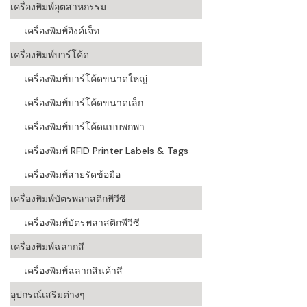
เครื่องพิมพ์อุตสาหกรรม
เครื่องอ่านบ
เครื่องพิมพ์อิงค์เจ็ท
อะไร
เครื่องพิมพ์บาร์โค้ด
ลักษณะของบ
เครื่องพิมพ์บาร์โค้ดขนาดใหญ่
หลักการของ
เครื่องพิมพ์บาร์โค้ดขนาดเล็ก
บาร์โค้ดคื
เครื่องพิมพ์บาร์โค้ดแบบพกพา
เครื่องพิมพ์ RFID Printer Labels & Tags
บาร์โค้ดมีกี
เครื่องพิมพ์สายรัดข้อมือ
เครื่องพิมพ์บัตรพลาสติกพีวีซี
เครื่องพิมพ์บัตรพลาสติกพีวีซี
เครื่องพิมพ์ฉลากสี
เครื่องพิมพ์ฉลากสินค้าสี
อุปกรณ์เสริมต่างๆ