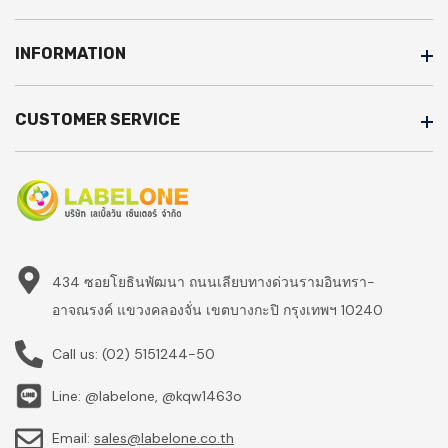
INFORMATION
CUSTOMER SERVICE
434 ซอยโยธินพัฒนา ถนนเลียบทางด่วนรามอินทรา-
อาจณรงค์ แขวงคลองจั่น เขตบางกะปิ กรุงเทพฯ 10240
Call us:
(02) 5151244-50
Line: @labelone, @kqw1463o
Email:
sales@labelone.co.th