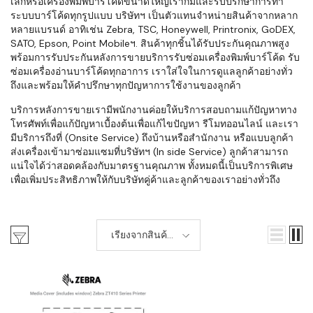
เล็กหรือเครื่องพิมพ์บาร์โค้ดขนาดใหญ่เราก็มีและรับปรึกษาการทำ
ระบบบาร์โค้ดทุกรูปแบบ บริษัทฯ เป็นตัวแทนจำหน่ายสินค้าจากหลาก
หลายแบรนด์ อาทิเช่น Zebra, TSC, Honeywell, Printronix, GoDEX,
SATO, Epson, Point Mobileฯ. สินค้าทุกชิ้นได้รับประกันคุณภาพสูง
พร้อมการรับประกันหลังการขายบริการรับซ่อมเครื่องพิมพ์บาร์โค้ด รับ
ซ่อมเครื่องอ่านบาร์โค้ดทุกอาการ เราใส่ใจในการดูแลลูกค้าอย่างทั่ว
ถึงและพร้อมให้คำปรึกษาทุกปัญหาการใช้งานของลูกค้า
บริการหลังการขายเรามีพนักงานค่อยให้บริการสอบถามแก้ปัญหาทาง
โทรศัพท์เพื่อแก้ปัญหาเบื้องต้นเพื่อแก้ไขปัญหา รีโมทออนไลน์ และเรา
มีบริการถึงที่ (Onsite Service) ถึงบ้านหรือสำนักงาน หรือแบบลูกค้า
ส่งเครื่องเข้ามาซ่อมแซมที่บริษัทฯ (In side Service) ลูกค้าสามารถ
แน่ใจได้ว่าสอดคล้องกับมาตรฐานคุณภาพ ทั้งหมดนี้เป็นบริการพิเศษ
เพื่อเพิ่มประสิทธิภาพให้กับบริษัทคู่ค้าและลูกค้าของเราอย่างทั่วถึง
เรียงจากสินค้า
ใหม่-เก่า