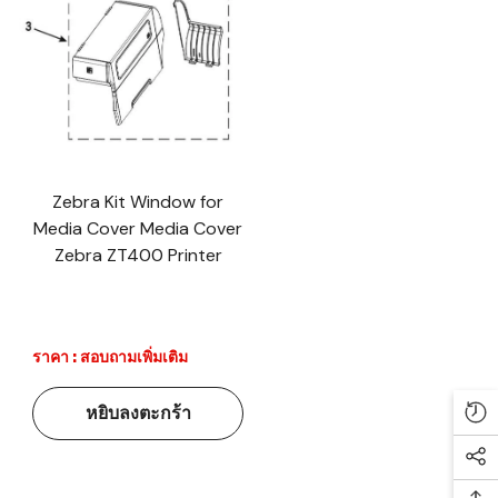
Zebra Kit Window for
Media Cover Media Cover
Zebra ZT400 Printer
ราคา : สอบถามเพิ่มเติม
หยิบลงตะกร้า
Re
Soc