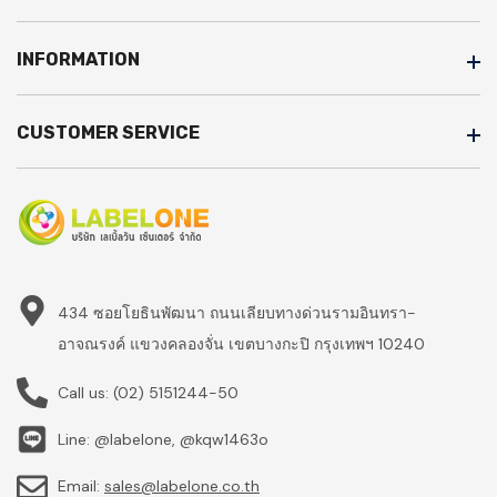
INFORMATION
CUSTOMER SERVICE
434 ซอยโยธินพัฒนา ถนนเลียบทางด่วนรามอินทรา-
อาจณรงค์ แขวงคลองจั่น เขตบางกะปิ กรุงเทพฯ 10240
Call us:
(02) 5151244-50
Line: @labelone, @kqw1463o
Email:
sales@labelone.co.th