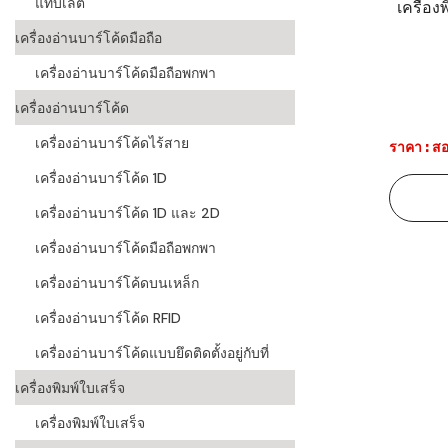
แท็บเล็ต
เครื่อ
ระบบบาร์โค
เครื่องอ่านบาร์โค้ดมือถือ
อุตสาหกรร
เครื่องอ่านบาร์โค้ดมือถือพกพา
ระบบบาร์โค
เครื่องอ่านบาร์โค้ด
อุตสาหกรรม
เครื่องอ่านบาร์โค้ดไร้สาย
ราคา : สอ
ระบบบาร์โค
เครื่องอ่านบาร์โค้ด 1D
แพทย์
เครื่องอ่านบาร์โค้ด 1D และ 2D
ระบบบาร์โค
ศึกษา
เครื่องอ่านบาร์โค้ดมือถือพกพา
เครื่องอ่านบาร์โค้ดบนเหล็ก
ระบบบาร์โค
สินค้า
เครื่องอ่านบาร์โค้ด RFID
เครื่องอ่านบาร์โค้ดแบบยึดติดตั้งอยู่กับที่
วิธีเลือกเครื
โค้ด
เครื่องพิมพ์ใบเสร็จ
เครื่องพิมพ์
เครื่องพิมพ์ใบเสร็จ
อะไร