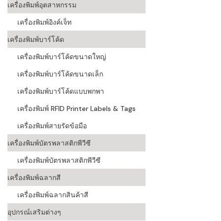
เครื่องพิมพ์อุตสาหกรรม
เครื่องอ่านบ
เครื่องพิมพ์อิงค์เจ็ท
อะไร
เครื่องพิมพ์บาร์โค้ด
ลักษณะของบ
เครื่องพิมพ์บาร์โค้ดขนาดใหญ่
หลักการของ
เครื่องพิมพ์บาร์โค้ดขนาดเล็ก
บาร์โค้ดคื
เครื่องพิมพ์บาร์โค้ดแบบพกพา
เครื่องพิมพ์ RFID Printer Labels & Tags
บาร์โค้ดมีกี
เครื่องพิมพ์สายรัดข้อมือ
เครื่องพิมพ์บัตรพลาสติกพีวีซี
เครื่องพิมพ์บัตรพลาสติกพีวีซี
เครื่องพิมพ์ฉลากสี
เครื่องพิมพ์ฉลากสินค้าสี
อุปกรณ์เสริมต่างๆ