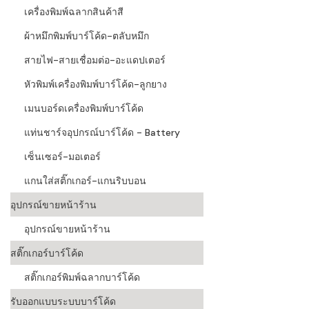
เครื่องพิมพ์ฉลากสินค้าสี
ผ้าหมึกพิมพ์บาร์โค้ด-ตลับหมึก
สายไฟ-สายเชื่อมต่อ-อะแดปเตอร์
หัวพิมพ์เครื่องพิมพ์บาร์โค้ด-ลูกยาง
เมนบอร์ดเครื่องพิมพ์บาร์โค้ด
แท่นชาร์จอุปกรณ์บาร์โค้ด - Battery
เซ็นเซอร์-มอเตอร์
แกนใส่สติ๊กเกอร์-แกนริบบอน
อุปกรณ์ขายหน้าร้าน
อุปกรณ์ขายหน้าร้าน
สติ๊กเกอร์บาร์โค้ด
สติ๊กเกอร์พิมพ์ฉลากบาร์โค้ด
รับออกแบบระบบบาร์โค้ด