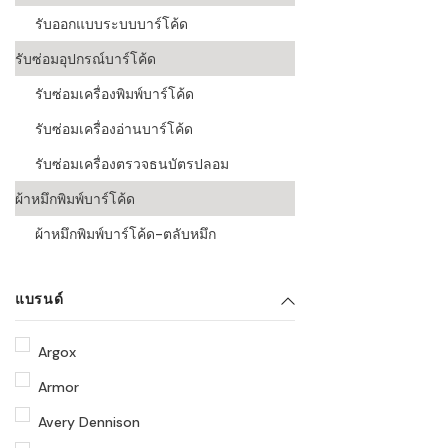
รับออกแบบระบบบาร์โค้ด
รับซ่อมอุปกรณ์บาร์โค้ด
รับซ่อมเครื่องพิมพ์บาร์โค้ด
รับซ่อมเครื่องอ่านบาร์โค้ด
รับซ่อมเครื่องตรวจธนบัตรปลอม
ผ้าหมึกพิมพ์บาร์โค้ด
ผ้าหมึกพิมพ์บาร์โค้ด-ตลับหมึก
แบรนด์
Argox
Armor
Avery Dennison