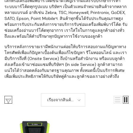
เล็กหรือเครื่องพิมพ์บาร์โค้ดขนาดใหญ่เราก็มีและรับปรึกษาการทำ
ระบบบาร์โค้ดทุกรูปแบบ บริษัทฯ เป็นตัวแทนจำหน่ายสินค้าจากหลาก
หลายแบรนด์ อาทิเช่น Zebra, TSC, Honeywell, Printronix, GoDEX,
SATO, Epson, Point Mobileฯ. สินค้าทุกชิ้นได้รับประกันคุณภาพสูง
พร้อมการรับประกันหลังการขายบริการรับซ่อมเครื่องพิมพ์บาร์โค้ด รับ
ซ่อมเครื่องอ่านบาร์โค้ดทุกอาการ เราใส่ใจในการดูแลลูกค้าอย่างทั่ว
ถึงและพร้อมให้คำปรึกษาทุกปัญหาการใช้งานของลูกค้า
บริการหลังการขายเรามีพนักงานค่อยให้บริการสอบถามแก้ปัญหาทาง
โทรศัพท์เพื่อแก้ปัญหาเบื้องต้นเพื่อแก้ไขปัญหา รีโมทออนไลน์ และเรา
มีบริการถึงที่ (Onsite Service) ถึงบ้านหรือสำนักงาน หรือแบบลูกค้า
ส่งเครื่องเข้ามาซ่อมแซมที่บริษัทฯ (In side Service) ลูกค้าสามารถ
แน่ใจได้ว่าสอดคล้องกับมาตรฐานคุณภาพ ทั้งหมดนี้เป็นบริการพิเศษ
เพื่อเพิ่มประสิทธิภาพให้กับบริษัทคู่ค้าและลูกค้าของเราอย่างทั่วถึง
เรียงจากสินค้า
ใหม่-เก่า