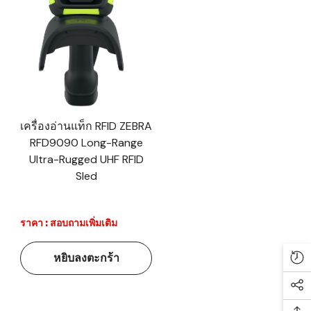
เครื่องอ่านแท็ก RFID ZEBRA
RFD9090 Long-Range
Ultra-Rugged UHF RFID
Sled
ราคา : สอบถามเพิ่มเติม
หยิบลงตะกร้า
Re
Soc