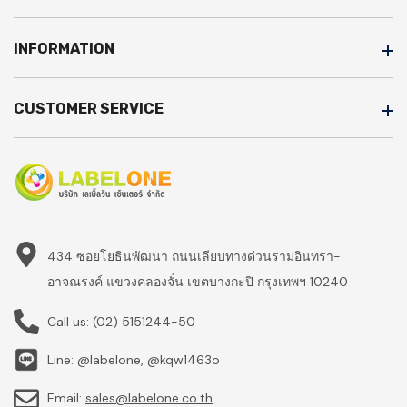
INFORMATION
CUSTOMER SERVICE
434 ซอยโยธินพัฒนา ถนนเลียบทางด่วนรามอินทรา-
อาจณรงค์ แขวงคลองจั่น เขตบางกะปิ กรุงเทพฯ 10240
Call us:
(02) 5151244-50
Line: @labelone, @kqw1463o
Email:
sales@labelone.co.th