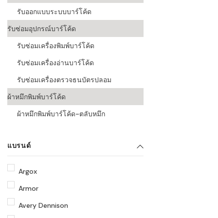
รับออกแบบระบบบาร์โค้ด
รับซ่อมอุปกรณ์บาร์โค้ด
รับซ่อมเครื่องพิมพ์บาร์โค้ด
รับซ่อมเครื่องอ่านบาร์โค้ด
รับซ่อมเครื่องตรวจธนบัตรปลอม
ผ้าหมึกพิมพ์บาร์โค้ด
ผ้าหมึกพิมพ์บาร์โค้ด-ตลับหมึก
แบรนด์
Argox
Armor
Avery Dennison