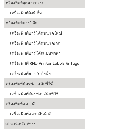
เครื่องพิมพ์อุตสาหกรรม
เครื่องอ่านบ
เครื่องพิมพ์อิงค์เจ็ท
อะไร
เครื่องพิมพ์บาร์โค้ด
ลักษณะของบ
เครื่องพิมพ์บาร์โค้ดขนาดใหญ่
หลักการของ
เครื่องพิมพ์บาร์โค้ดขนาดเล็ก
บาร์โค้ดคื
เครื่องพิมพ์บาร์โค้ดแบบพกพา
เครื่องพิมพ์ RFID Printer Labels & Tags
บาร์โค้ดมีกี
เครื่องพิมพ์สายรัดข้อมือ
เครื่องพิมพ์บัตรพลาสติกพีวีซี
เครื่องพิมพ์บัตรพลาสติกพีวีซี
เครื่องพิมพ์ฉลากสี
เครื่องพิมพ์ฉลากสินค้าสี
อุปกรณ์เสริมต่างๆ