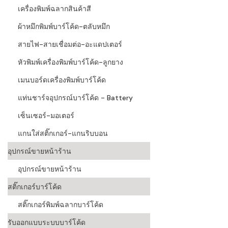
เครื่องพิมพ์ฉลากสินค้าสี
ผ้าหมึกพิมพ์บาร์โค้ด-ตลับหมึก
สายไฟ-สายเชื่อมต่อ-อะแดปเตอร์
หัวพิมพ์เครื่องพิมพ์บาร์โค้ด-ลูกยาง
เมนบอร์ดเครื่องพิมพ์บาร์โค้ด
แท่นชาร์จอุปกรณ์บาร์โค้ด - Battery
เซ็นเซอร์-มอเตอร์
แกนใส่สติ๊กเกอร์-แกนริบบอน
อุปกรณ์ขายหน้าร้าน
อุปกรณ์ขายหน้าร้าน
สติ๊กเกอร์บาร์โค้ด
สติ๊กเกอร์พิมพ์ฉลากบาร์โค้ด
รับออกแบบระบบบาร์โค้ด