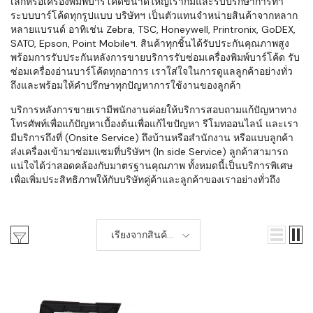
เล็กหรือเครื่องพิมพ์บาร์โค้ดขนาดใหญ่เราก็มีและรับปรึกษาการทำ
ระบบบาร์โค้ดทุกรูปแบบ บริษัทฯ เป็นตัวแทนจำหน่ายสินค้าจากหลาก
หลายแบรนด์ อาทิเช่น Zebra, TSC, Honeywell, Printronix, GoDEX,
SATO, Epson, Point Mobileฯ. สินค้าทุกชิ้นได้รับประกันคุณภาพสูง
พร้อมการรับประกันหลังการขายบริการรับซ่อมเครื่องพิมพ์บาร์โค้ด รับ
ซ่อมเครื่องอ่านบาร์โค้ดทุกอาการ เราใส่ใจในการดูแลลูกค้าอย่างทั่ว
ถึงและพร้อมให้คำปรึกษาทุกปัญหาการใช้งานของลูกค้า
บริการหลังการขายเรามีพนักงานค่อยให้บริการสอบถามแก้ปัญหาทาง
โทรศัพท์เพื่อแก้ปัญหาเบื้องต้นเพื่อแก้ไขปัญหา รีโมทออนไลน์ และเรา
มีบริการถึงที่ (Onsite Service) ถึงบ้านหรือสำนักงาน หรือแบบลูกค้า
ส่งเครื่องเข้ามาซ่อมแซมที่บริษัทฯ (In side Service) ลูกค้าสามารถ
แน่ใจได้ว่าสอดคล้องกับมาตรฐานคุณภาพ ทั้งหมดนี้เป็นบริการพิเศษ
เพื่อเพิ่มประสิทธิภาพให้กับบริษัทคู่ค้าและลูกค้าของเราอย่างทั่วถึง
เรียงจากสินค้า
ใหม่-เก่า