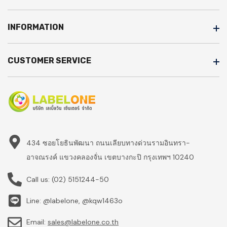
INFORMATION
CUSTOMER SERVICE
434 ซอยโยธินพัฒนา ถนนเลียบทางด่วนรามอินทรา-
อาจณรงค์ แขวงคลองจั่น เขตบางกะปิ กรุงเทพฯ 10240
Call us:
(02) 5151244-50
Line: @labelone, @kqw1463o
Email:
sales@labelone.co.th