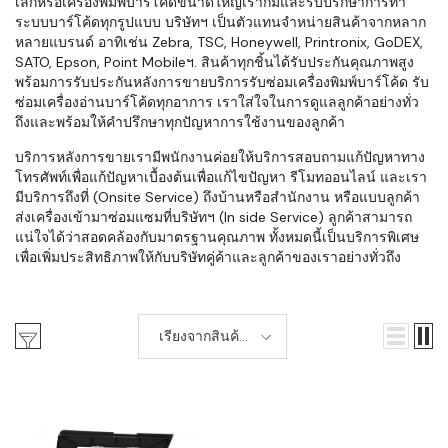
เล็กหรือเครื่องพิมพ์บาร์โค้ดขนาดใหญ่เราก็มีและรับปรึกษาการทำ
ระบบบาร์โค้ดทุกรูปแบบ บริษัทฯ เป็นตัวแทนจำหน่ายสินค้าจากหลาก
หลายแบรนด์ อาทิเช่น Zebra, TSC, Honeywell, Printronix, GoDEX,
SATO, Epson, Point Mobileฯ. สินค้าทุกชิ้นได้รับประกันคุณภาพสูง
พร้อมการรับประกันหลังการขายบริการรับซ่อมเครื่องพิมพ์บาร์โค้ด รับ
ซ่อมเครื่องอ่านบาร์โค้ดทุกอาการ เราใส่ใจในการดูแลลูกค้าอย่างทั่ว
ถึงและพร้อมให้คำปรึกษาทุกปัญหาการใช้งานของลูกค้า
บริการหลังการขายเรามีพนักงานค่อยให้บริการสอบถามแก้ปัญหาทาง
โทรศัพท์เพื่อแก้ปัญหาเบื้องต้นเพื่อแก้ไขปัญหา รีโมทออนไลน์ และเรา
มีบริการถึงที่ (Onsite Service) ถึงบ้านหรือสำนักงาน หรือแบบลูกค้า
ส่งเครื่องเข้ามาซ่อมแซมที่บริษัทฯ (In side Service) ลูกค้าสามารถ
แน่ใจได้ว่าสอดคล้องกับมาตรฐานคุณภาพ ทั้งหมดนี้เป็นบริการพิเศษ
เพื่อเพิ่มประสิทธิภาพให้กับบริษัทคู่ค้าและลูกค้าของเราอย่างทั่วถึง
เรียงจากสินค้า
ใหม่-เก่า