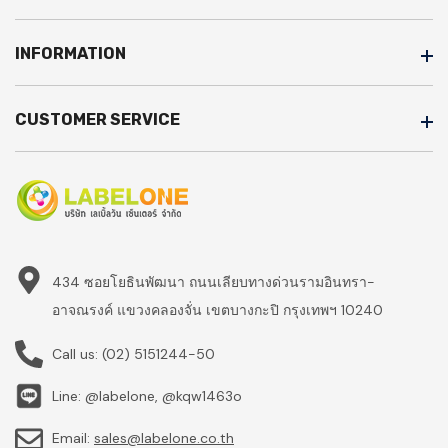
INFORMATION
CUSTOMER SERVICE
434 ซอยโยธินพัฒนา ถนนเลียบทางด่วนรามอินทรา-
อาจณรงค์ แขวงคลองจั่น เขตบางกะปิ กรุงเทพฯ 10240
Call us:
(02) 5151244-50
Line: @labelone, @kqw1463o
Email:
sales@labelone.co.th