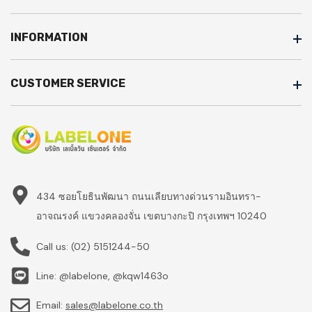
INFORMATION
CUSTOMER SERVICE
434 ซอยโยธินพัฒนา ถนนเลียบทางด่วนรามอินทรา-
อาจณรงค์ แขวงคลองจั่น เขตบางกะปิ กรุงเทพฯ 10240
Call us:
(02) 5151244-50
Line: @labelone, @kqw1463o
Email:
sales@labelone.co.th