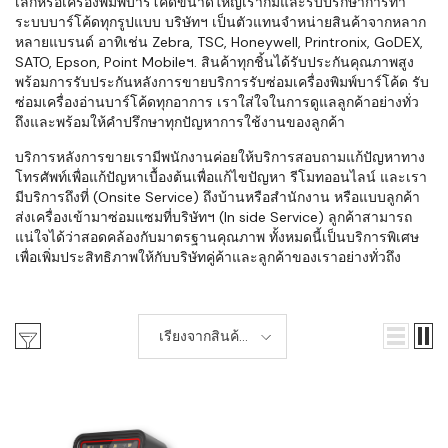
เล็กหรือเครื่องพิมพ์บาร์โค้ดขนาดใหญ่เราก็มีและรับปรึกษาการทำ
ระบบบาร์โค้ดทุกรูปแบบ บริษัทฯ เป็นตัวแทนจำหน่ายสินค้าจากหลาก
หลายแบรนด์ อาทิเช่น Zebra, TSC, Honeywell, Printronix, GoDEX,
SATO, Epson, Point Mobileฯ. สินค้าทุกชิ้นได้รับประกันคุณภาพสูง
พร้อมการรับประกันหลังการขายบริการรับซ่อมเครื่องพิมพ์บาร์โค้ด รับ
ซ่อมเครื่องอ่านบาร์โค้ดทุกอาการ เราใส่ใจในการดูแลลูกค้าอย่างทั่ว
ถึงและพร้อมให้คำปรึกษาทุกปัญหาการใช้งานของลูกค้า
บริการหลังการขายเรามีพนักงานค่อยให้บริการสอบถามแก้ปัญหาทาง
โทรศัพท์เพื่อแก้ปัญหาเบื้องต้นเพื่อแก้ไขปัญหา รีโมทออนไลน์ และเรา
มีบริการถึงที่ (Onsite Service) ถึงบ้านหรือสำนักงาน หรือแบบลูกค้า
ส่งเครื่องเข้ามาซ่อมแซมที่บริษัทฯ (In side Service) ลูกค้าสามารถ
แน่ใจได้ว่าสอดคล้องกับมาตรฐานคุณภาพ ทั้งหมดนี้เป็นบริการพิเศษ
เพื่อเพิ่มประสิทธิภาพให้กับบริษัทคู่ค้าและลูกค้าของเราอย่างทั่วถึง
เรียงจากสินค้า
ใหม่-เก่า