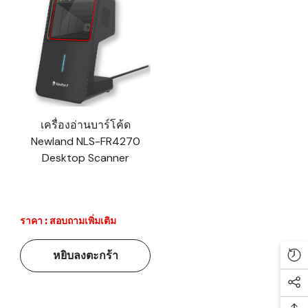
เครื่องอ่านบาร์โค้ด
Newland NLS-FR4270
Desktop Scanner
ราคา : สอบถามเพิ่มเติม
หยิบลงตะกร้า
Re
Soc