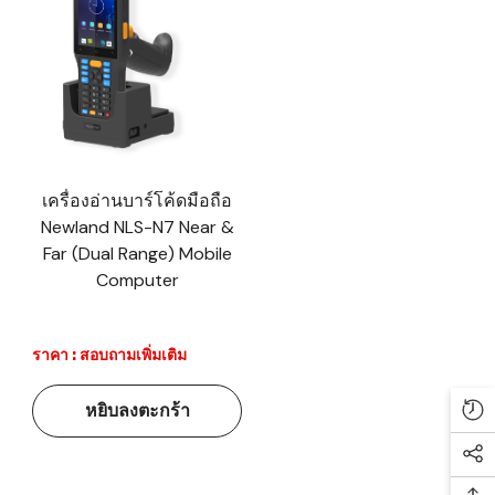
เครื่องอ่านบาร์โค้ดมือถือ
Newland NLS-N7 Near &
Far (Dual Range) Mobile
Computer
ราคา : สอบถามเพิ่มเติม
หยิบลงตะกร้า
Re
Soc