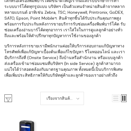
เล็กหรือเครื่องพิมพ์บาร์โค้ดขนาดใหญ่เราก็มีและรับปรึกษาการทำ
ระบบบาร์โค้ดทุกรูปแบบ บริษัทฯ เป็นตัวแทนจำหน่ายสินค้าจากหลาก
หลายแบรนด์ อาทิเช่น Zebra, TSC, Honeywell, Printronix, GoDEX,
SATO, Epson, Point Mobileฯ. สินค้าทุกชิ้นได้รับประกันคุณภาพสูง
พร้อมการรับประกันหลังการขายบริการรับซ่อมเครื่องพิมพ์บาร์โค้ด รับ
ซ่อมเครื่องอ่านบาร์โค้ดทุกอาการ เราใส่ใจในการดูแลลูกค้าอย่างทั่ว
ถึงและพร้อมให้คำปรึกษาทุกปัญหาการใช้งานของลูกค้า
บริการหลังการขายเรามีพนักงานค่อยให้บริการสอบถามแก้ปัญหาทาง
โทรศัพท์เพื่อแก้ปัญหาเบื้องต้นเพื่อแก้ไขปัญหา รีโมทออนไลน์ และเรา
มีบริการถึงที่ (Onsite Service) ถึงบ้านหรือสำนักงาน หรือแบบลูกค้า
ส่งเครื่องเข้ามาซ่อมแซมที่บริษัทฯ (In side Service) ลูกค้าสามารถ
แน่ใจได้ว่าสอดคล้องกับมาตรฐานคุณภาพ ทั้งหมดนี้เป็นบริการพิเศษ
เพื่อเพิ่มประสิทธิภาพให้กับบริษัทคู่ค้าและลูกค้าของเราอย่างทั่วถึง
เรียงจากสินค้า
ใหม่-เก่า