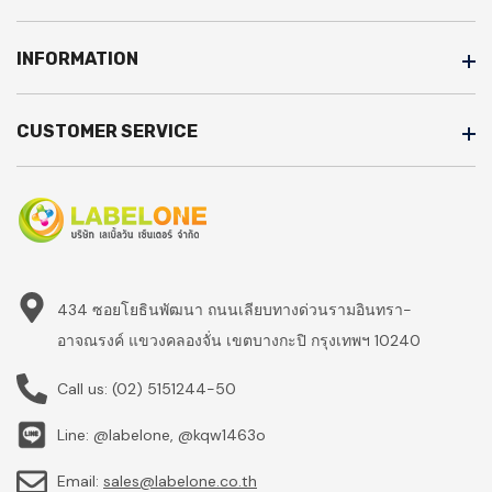
INFORMATION
CUSTOMER SERVICE
434 ซอยโยธินพัฒนา ถนนเลียบทางด่วนรามอินทรา-
อาจณรงค์ แขวงคลองจั่น เขตบางกะปิ กรุงเทพฯ 10240
Call us:
(02) 5151244-50
Line: @labelone, @kqw1463o
Email:
sales@labelone.co.th