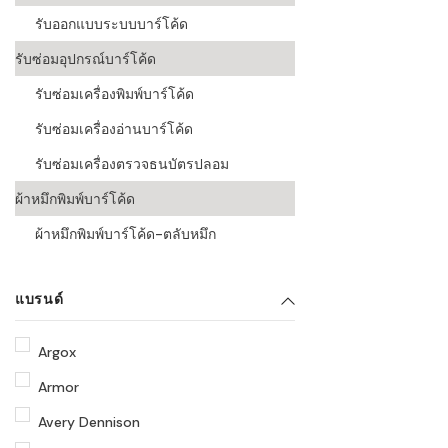
รับออกแบบระบบบาร์โค้ด
รับซ่อมอุปกรณ์บาร์โค้ด
รับซ่อมเครื่องพิมพ์บาร์โค้ด
รับซ่อมเครื่องอ่านบาร์โค้ด
รับซ่อมเครื่องตรวจธนบัตรปลอม
ผ้าหมึกพิมพ์บาร์โค้ด
ผ้าหมึกพิมพ์บาร์โค้ด-ตลับหมึก
แบรนด์
Argox
Armor
Avery Dennison