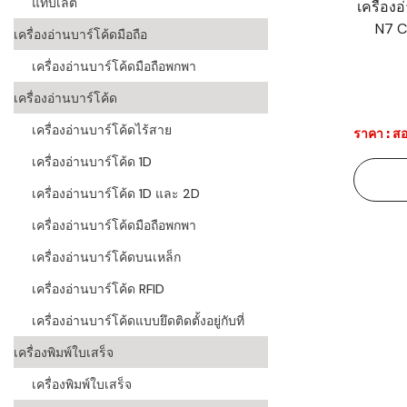
แท็บเล็ต
เครื่อง
N7 C
ระบบบาร์โค
เครื่องอ่านบาร์โค้ดมือถือ
อุตสาหกรร
เครื่องอ่านบาร์โค้ดมือถือพกพา
ระบบบาร์โค
เครื่องอ่านบาร์โค้ด
อุตสาหกรรม
เครื่องอ่านบาร์โค้ดไร้สาย
ราคา : สอ
ระบบบาร์โค
เครื่องอ่านบาร์โค้ด 1D
แพทย์
เครื่องอ่านบาร์โค้ด 1D และ 2D
ระบบบาร์โค
ศึกษา
เครื่องอ่านบาร์โค้ดมือถือพกพา
เครื่องอ่านบาร์โค้ดบนเหล็ก
ระบบบาร์โค
สินค้า
เครื่องอ่านบาร์โค้ด RFID
เครื่องอ่านบาร์โค้ดแบบยึดติดตั้งอยู่กับที่
วิธีเลือกเครื
โค้ด
เครื่องพิมพ์ใบเสร็จ
เครื่องพิมพ์
เครื่องพิมพ์ใบเสร็จ
อะไร