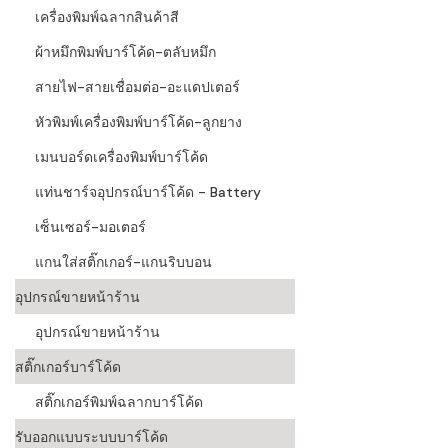
เครื่องพิมพ์ฉลากสินค้าสี
ผ้าหมึกพิมพ์บาร์โค้ด-ตลับหมึก
สายไฟ-สายเชื่อมต่อ-อะแดปเตอร์
หัวพิมพ์เครื่องพิมพ์บาร์โค้ด-ลูกยาง
เมนบอร์ดเครื่องพิมพ์บาร์โค้ด
แท่นชาร์จอุปกรณ์บาร์โค้ด - Battery
เซ็นเซอร์-มอเตอร์
แกนใส่สติ๊กเกอร์-แกนริบบอน
อุปกรณ์ขายหน้าร้าน
อุปกรณ์ขายหน้าร้าน
สติ๊กเกอร์บาร์โค้ด
สติ๊กเกอร์พิมพ์ฉลากบาร์โค้ด
รับออกแบบระบบบาร์โค้ด