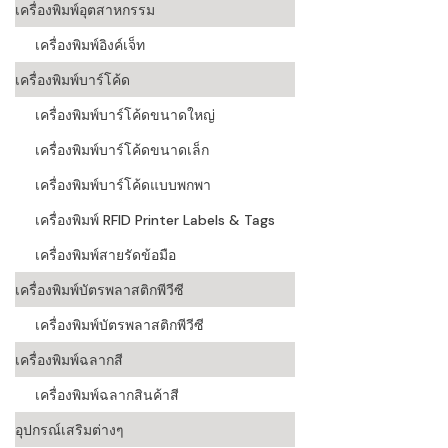
เครื่องพิมพ์อุตสาหกรรม
เครื่องอ่านบ
เครื่องพิมพ์อิงค์เจ็ท
อะไร
เครื่องพิมพ์บาร์โค้ด
ลักษณะของบ
เครื่องพิมพ์บาร์โค้ดขนาดใหญ่
หลักการของ
เครื่องพิมพ์บาร์โค้ดขนาดเล็ก
บาร์โค้ดคื
เครื่องพิมพ์บาร์โค้ดแบบพกพา
เครื่องพิมพ์ RFID Printer Labels & Tags
บาร์โค้ดมีกี
เครื่องพิมพ์สายรัดข้อมือ
เครื่องพิมพ์บัตรพลาสติกพีวีซี
เครื่องพิมพ์บัตรพลาสติกพีวีซี
เครื่องพิมพ์ฉลากสี
เครื่องพิมพ์ฉลากสินค้าสี
อุปกรณ์เสริมต่างๆ