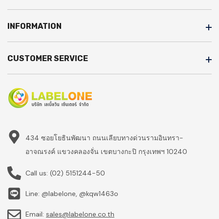
INFORMATION
CUSTOMER SERVICE
434 ซอยโยธินพัฒนา ถนนเลียบทางด่วนรามอินทรา-
อาจณรงค์ แขวงคลองจั่น เขตบางกะปิ กรุงเทพฯ 10240
Call us:
(02) 5151244-50
Line: @labelone, @kqw1463o
Email:
sales@labelone.co.th