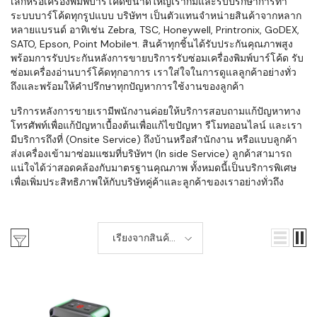
เล็กหรือเครื่องพิมพ์บาร์โค้ดขนาดใหญ่เราก็มีและรับปรึกษาการทำ
ระบบบาร์โค้ดทุกรูปแบบ บริษัทฯ เป็นตัวแทนจำหน่ายสินค้าจากหลาก
หลายแบรนด์ อาทิเช่น Zebra, TSC, Honeywell, Printronix, GoDEX,
SATO, Epson, Point Mobileฯ. สินค้าทุกชิ้นได้รับประกันคุณภาพสูง
พร้อมการรับประกันหลังการขายบริการรับซ่อมเครื่องพิมพ์บาร์โค้ด รับ
ซ่อมเครื่องอ่านบาร์โค้ดทุกอาการ เราใส่ใจในการดูแลลูกค้าอย่างทั่ว
ถึงและพร้อมให้คำปรึกษาทุกปัญหาการใช้งานของลูกค้า
บริการหลังการขายเรามีพนักงานค่อยให้บริการสอบถามแก้ปัญหาทาง
โทรศัพท์เพื่อแก้ปัญหาเบื้องต้นเพื่อแก้ไขปัญหา รีโมทออนไลน์ และเรา
มีบริการถึงที่ (Onsite Service) ถึงบ้านหรือสำนักงาน หรือแบบลูกค้า
ส่งเครื่องเข้ามาซ่อมแซมที่บริษัทฯ (In side Service) ลูกค้าสามารถ
แน่ใจได้ว่าสอดคล้องกับมาตรฐานคุณภาพ ทั้งหมดนี้เป็นบริการพิเศษ
เพื่อเพิ่มประสิทธิภาพให้กับบริษัทคู่ค้าและลูกค้าของเราอย่างทั่วถึง
เรียงจากสินค้า
ใหม่-เก่า