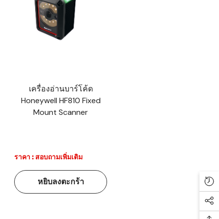
เครื่องอ่านบาร์โค้ด
Honeywell HF810 Fixed
Mount Scanner
ราคา : สอบถามเพิ่มเติม
หยิบลงตะกร้า
Re
Soc