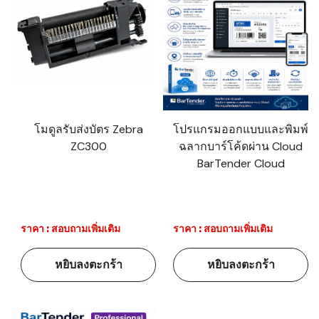
โมดูลรับส่งบัตร Zebra
โปรแกรมออกแบบและพิมพ์
ZC300
ฉลากบาร์โค้ดผ่าน Cloud
BarTender Cloud
ราคา : สอบถามเพิ่มเติม
ราคา : สอบถามเพิ่มเติม
หยิบลงตะกร้า
หยิบลงตะกร้า