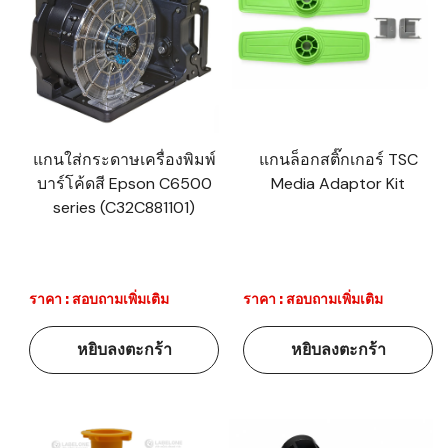
แกนใส่กระดาษเครื่องพิมพ์
แกนล็อกสติ๊กเกอร์ TSC
บาร์โค้ดสี Epson C6500
Media Adaptor Kit
series (C32C881101)
ราคา : สอบถามเพิ่มเติม
ราคา : สอบถามเพิ่มเติม
หยิบลงตะกร้า
หยิบลงตะกร้า