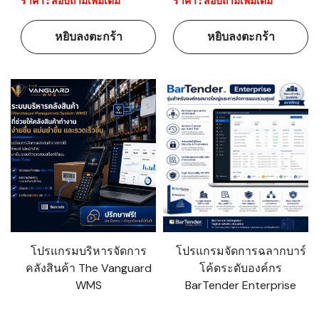
ราคา : สอบถามเพิ่มเติม
ราคา : สอบถามเพิ่มเติม
หยิบลงตะกร้า
หยิบลงตะกร้า
โปรแกรมบริหารจัดการ
โปรแกรมจัดการฉลากบาร์
คลังสินค้า The Vanguard
โค้ดระดับองค์กร
WMS
BarTender Enterprise