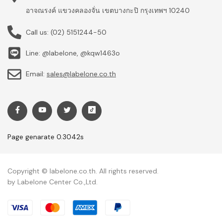
อาจณรงค์ แขวงคลองจั่น เขตบางกะปิ กรุงเทพฯ 10240
Call us:
(02) 5151244-50
Line: @labelone, @kqw1463o
Email:
sales@labelone.co.th
Page genarate 0.3042s
Copyright © labelone.co.th. All rights reserved.
by Labelone Center Co.,Ltd.
Payment methods