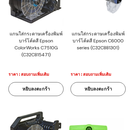
แกนใส่กระดาษเครื่องพิมพ์
แกนใส่กระดาษเครื่องพิมพ์
บาร์โค้ดสี Epson
บาร์โค้ดสี Epson C6000
ColorWorks C7510G
series (C32C881301)
(C32C815471)
ราคา : สอบถามเพิ่มเติม
ราคา : สอบถามเพิ่มเติม
หยิบลงตะกร้า
หยิบลงตะกร้า