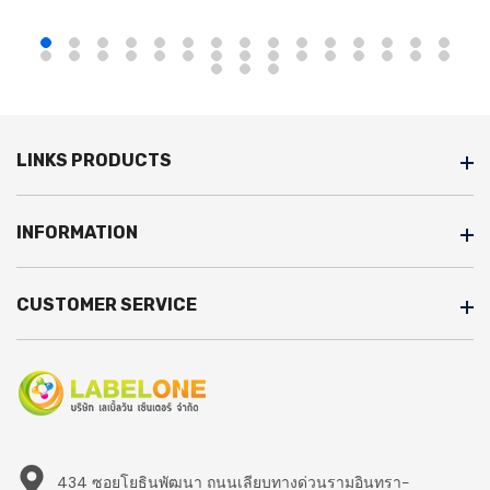
LINKS PRODUCTS
INFORMATION
CUSTOMER SERVICE
434 ซอยโยธินพัฒนา ถนนเลียบทางด่วนรามอินทรา-