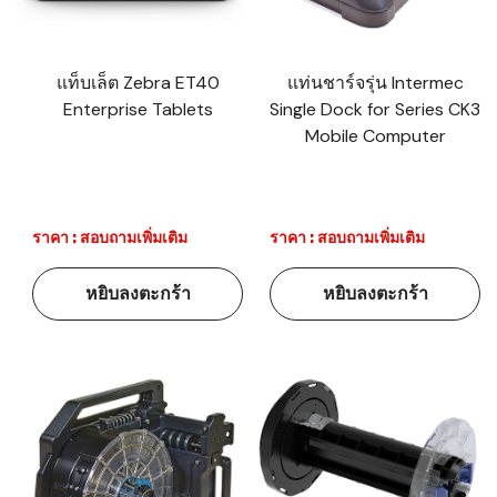
แท็บเล็ต Zebra ET40
แท่นชาร์จรุ่น Intermec
Enterprise Tablets
Single Dock for Series CK3
Mobile Computer
ราคา : สอบถามเพิ่มเติม
ราคา : สอบถามเพิ่มเติม
หยิบลงตะกร้า
หยิบลงตะกร้า