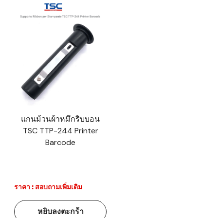
แกนม้วนผ้าหมึกริบบอน
TSC TTP-244 Printer
Barcode
ราคา : สอบถามเพิ่มเติม
หยิบลงตะกร้า