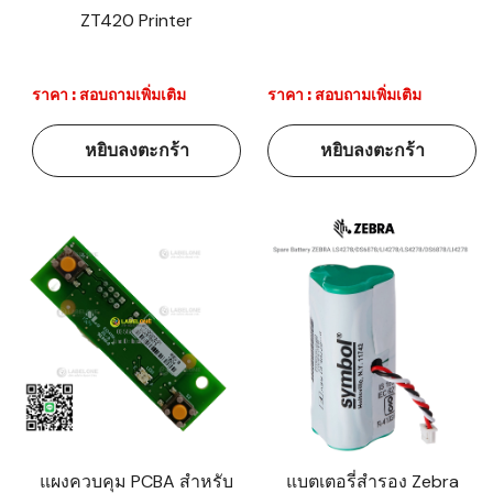
ZT420 Printer
ราคา : สอบถามเพิ่มเติม
ราคา : สอบถามเพิ่มเติม
หยิบลงตะกร้า
หยิบลงตะกร้า
แผงควบคุม PCBA สำหรับ
แบตเตอรี่สำรอง Zebra