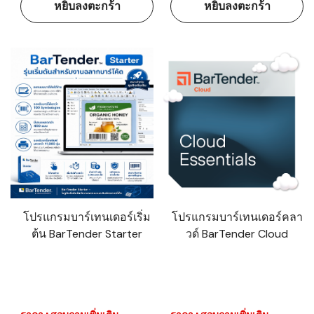
หยิบลงตะกร้า
หยิบลงตะกร้า
โปรแกรมบาร์เทนเดอร์เริ่ม
โปรแกรมบาร์เทนเดอร์คลา
ต้น BarTender Starter
วด์ BarTender Cloud