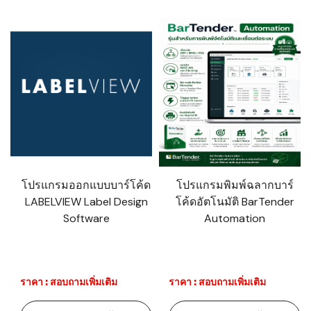
โปรแกรมออกแบบบาร์โค้ด
โปรแกรมพิมพ์ฉลากบาร์
LABELVIEW Label Design
โค้ดอัตโนมัติ BarTender
Software
Automation
ราคา : สอบถามเพิ่มเติม
ราคา : สอบถามเพิ่มเติม