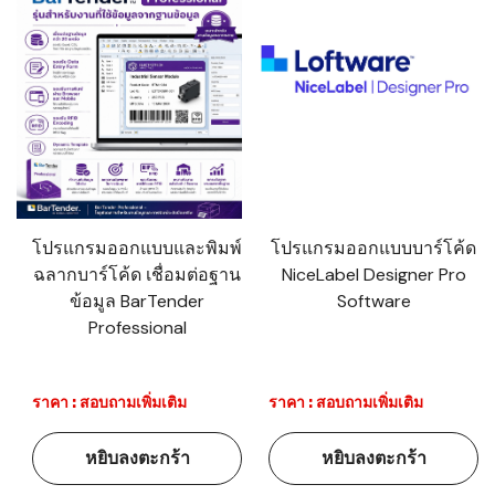
โปรแกรมออกแบบและพิมพ์
โปรแกรมออกแบบบาร์โค้ด
ฉลากบาร์โค้ด เชื่อมต่อฐาน
NiceLabel Designer Pro
ข้อมูล BarTender
Software
Professional
ราคา : สอบถามเพิ่มเติม
ราคา : สอบถามเพิ่มเติม
หยิบลงตะกร้า
หยิบลงตะกร้า