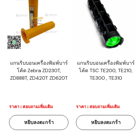
แกนริบบอนเครื่องพิมพ์บาร์
แกนริบบอนเครื่องพิมพ์บาร์
โค้ด Zebra ZD230T,
โค้ด TSC TE200, TE210,
ZD888T, ZD420T ZD620T
TE300 , TE310
ราคา : สอบถามเพิ่มเติม
ราคา : สอบถามเพิ่มเติม
หยิบลงตะกร้า
หยิบลงตะกร้า