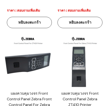
ราคา : สอบถามเพิ่มเติม
ราคา : สอบถามเพิ่มเติม
หยิบลงตะกร้า
หยิบลงตะกร้า
แผงควบคุมวงจร Front
แผงควบคุมวงจร Front
Control Panel Zebra Front
Control Panel Zebra
Control Panel For Zebra
ZT410 Printer