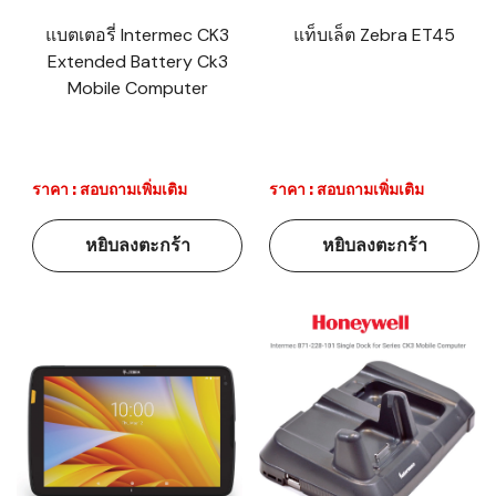
แบตเตอรี่ Intermec CK3
แท็บเล็ต Zebra ET45
Extended Battery Ck3
Mobile Computer
ราคา : สอบถามเพิ่มเติม
ราคา : สอบถามเพิ่มเติม
หยิบลงตะกร้า
หยิบลงตะกร้า