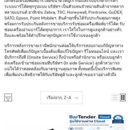
เล็กหรือเครื่องพิมพ์บาร์โค้ดขนาดใหญ่เราก็มีและรับปรึกษาการทำ
ระบบบาร์โค้ดทุกรูปแบบ บริษัทฯ เป็นตัวแทนจำหน่ายสินค้าจากหลาก
หลายแบรนด์ อาทิเช่น Zebra, TSC, Honeywell, Printronix, GoDEX,
SATO, Epson, Point Mobileฯ. สินค้าทุกชิ้นได้รับประกันคุณภาพสูง
พร้อมการรับประกันหลังการขายบริการรับซ่อมเครื่องพิมพ์บาร์โค้ด รับ
ซ่อมเครื่องอ่านบาร์โค้ดทุกอาการ เราใส่ใจในการดูแลลูกค้าอย่างทั่ว
ถึงและพร้อมให้คำปรึกษาทุกปัญหาการใช้งานของลูกค้า
บริการหลังการขายเรามีพนักงานค่อยให้บริการสอบถามแก้ปัญหาทาง
โทรศัพท์เพื่อแก้ปัญหาเบื้องต้นเพื่อแก้ไขปัญหา รีโมทออนไลน์ และเรา
มีบริการถึงที่ (Onsite Service) ถึงบ้านหรือสำนักงาน หรือแบบลูกค้า
ส่งเครื่องเข้ามาซ่อมแซมที่บริษัทฯ (In side Service) ลูกค้าสามารถ
แน่ใจได้ว่าสอดคล้องกับมาตรฐานคุณภาพ ทั้งหมดนี้เป็นบริการพิเศษ
เพื่อเพิ่มประสิทธิภาพให้กับบริษัทคู่ค้าและลูกค้าของเราอย่างทั่วถึง
เรียงจาก, Z-A