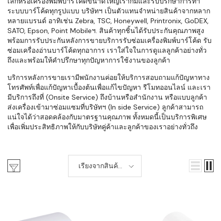
เล็กหรือเครื่องพิมพ์บาร์โค้ดขนาดใหญ่เราก็มีและรับปรึกษาการทำ
ระบบบาร์โค้ดทุกรูปแบบ บริษัทฯ เป็นตัวแทนจำหน่ายสินค้าจากหลาก
หลายแบรนด์ อาทิเช่น Zebra, TSC, Honeywell, Printronix, GoDEX,
SATO, Epson, Point Mobileฯ. สินค้าทุกชิ้นได้รับประกันคุณภาพสูง
พร้อมการรับประกันหลังการขายบริการรับซ่อมเครื่องพิมพ์บาร์โค้ด รับ
ซ่อมเครื่องอ่านบาร์โค้ดทุกอาการ เราใส่ใจในการดูแลลูกค้าอย่างทั่ว
ถึงและพร้อมให้คำปรึกษาทุกปัญหาการใช้งานของลูกค้า
บริการหลังการขายเรามีพนักงานค่อยให้บริการสอบถามแก้ปัญหาทาง
โทรศัพท์เพื่อแก้ปัญหาเบื้องต้นเพื่อแก้ไขปัญหา รีโมทออนไลน์ และเรา
มีบริการถึงที่ (Onsite Service) ถึงบ้านหรือสำนักงาน หรือแบบลูกค้า
ส่งเครื่องเข้ามาซ่อมแซมที่บริษัทฯ (In side Service) ลูกค้าสามารถ
แน่ใจได้ว่าสอดคล้องกับมาตรฐานคุณภาพ ทั้งหมดนี้เป็นบริการพิเศษ
เพื่อเพิ่มประสิทธิภาพให้กับบริษัทคู่ค้าและลูกค้าของเราอย่างทั่วถึง
เรียงจากสินค้า
เก่า-ใหม่