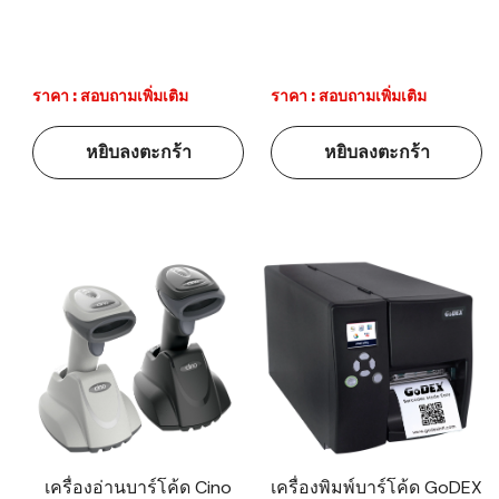
ราคา : สอบถามเพิ่มเติม
ราคา : สอบถามเพิ่มเติม
หยิบลงตะกร้า
หยิบลงตะกร้า
เครื่องอ่านบาร์โค้ด Cino
เครื่องพิมพ์บาร์โค้ด GoDEX