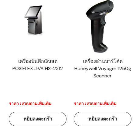
เครื่องบันทึกเงินสด
เครื่องอ่านบาร์โค้ด
POSIFLEX JIVA HS-2312
Honeywell Voyager 1250g
Scanner
ราคา : สอบถามเพิ่มเติม
ราคา : สอบถามเพิ่มเติม
หยิบลงตะกร้า
หยิบลงตะกร้า