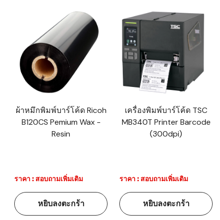
ผ้าหมึกพิมพ์บาร์โค้ด Ricoh
เครื่องพิมพ์บาร์โค้ด TSC
B120CS Pemium Wax -
MB340T Printer Barcode
Resin
(300dpi)
ราคา : สอบถามเพิ่มเติม
ราคา : สอบถามเพิ่มเติม
หยิบลงตะกร้า
หยิบลงตะกร้า