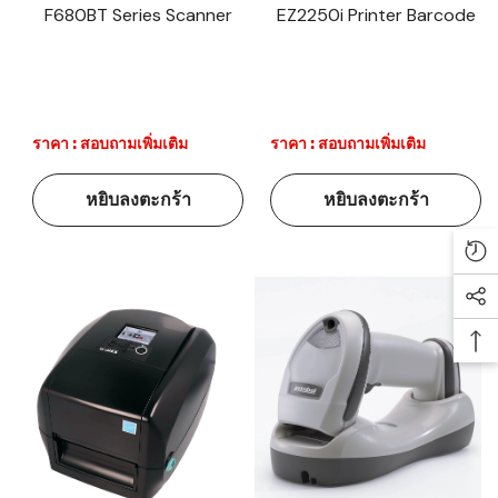
F680BT Series Scanner
EZ2250i Printer Barcode
ราคา : สอบถามเพิ่มเติม
ราคา : สอบถามเพิ่มเติม
หยิบลงตะกร้า
หยิบลงตะกร้า
Re
Soc
Ba