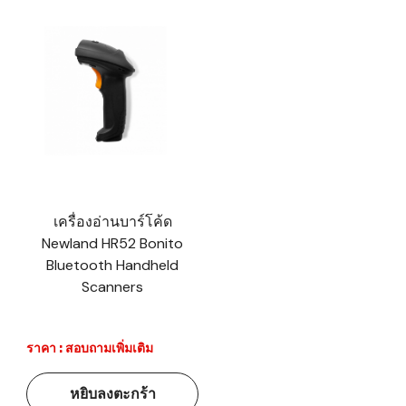
เครื่องอ่านบาร์โค้ด
Newland HR52 Bonito
Bluetooth Handheld
Scanners
ราคา : สอบถามเพิ่มเติม
หยิบลงตะกร้า