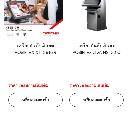
เครื่องบันทึกเงินสด
เครื่องบันทึกเงินสด
POSIFLEX XT-3915IR
POSIFLEX JIVA HS-2310
ราคา : สอบถามเพิ่มเติม
ราคา : สอบถามเพิ่มเติม
หยิบลงตะกร้า
หยิบลงตะกร้า