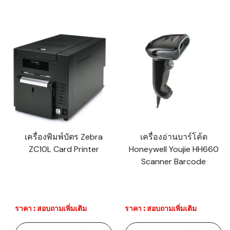
เครื่องพิมพ์บัตร Zebra
เครื่องอ่านบาร์โค้ด
ZC10L Card Printer
Honeywell Youjie HH660
Scanner Barcode
ราคา : สอบถามเพิ่มเติม
ราคา : สอบถามเพิ่มเติม