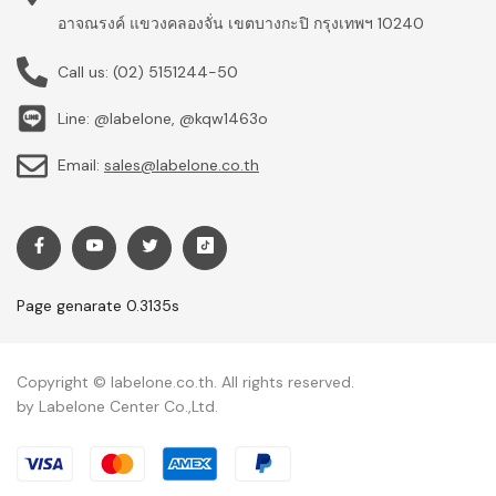
อาจณรงค์ แขวงคลองจั่น เขตบางกะปิ กรุงเทพฯ 10240
Call us:
(02) 5151244-50
Line: @labelone, @kqw1463o
Email:
sales@labelone.co.th
Page genarate 0.3135s
Copyright © labelone.co.th. All rights reserved.
by Labelone Center Co.,Ltd.
Payment methods