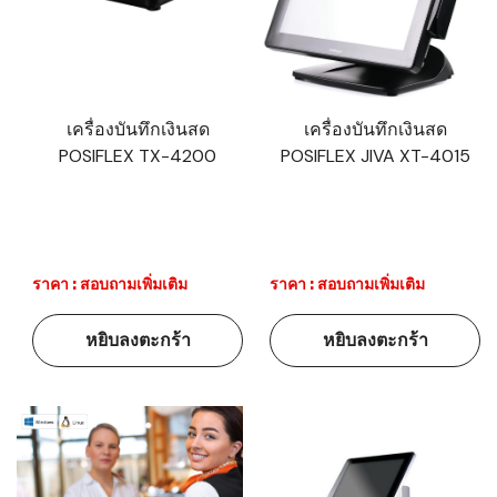
เครื่องบันทึกเงินสด
เครื่องบันทึกเงินสด
POSIFLEX TX-4200
POSIFLEX JIVA XT-4015
ราคา : สอบถามเพิ่มเติม
ราคา : สอบถามเพิ่มเติม
หยิบลงตะกร้า
หยิบลงตะกร้า