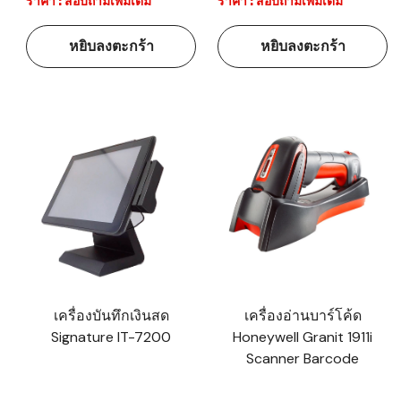
ราคา : สอบถามเพิ่มเติม
ราคา : สอบถามเพิ่มเติม
หยิบลงตะกร้า
หยิบลงตะกร้า
เครื่องบันทึกเงินสด
เครื่องอ่านบาร์โค้ด
Signature IT-7200
Honeywell Granit 1911i
Scanner Barcode