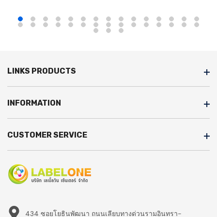
LINKS PRODUCTS
INFORMATION
CUSTOMER SERVICE
434 ซอยโยธินพัฒนา ถนนเลียบทางด่วนรามอินทรา-