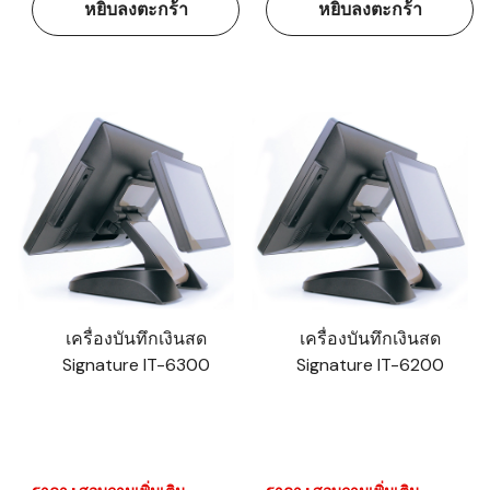
หยิบลงตะกร้า
หยิบลงตะกร้า
เครื่องบันทึกเงินสด
เครื่องบันทึกเงินสด
Signature IT-6300
Signature IT-6200