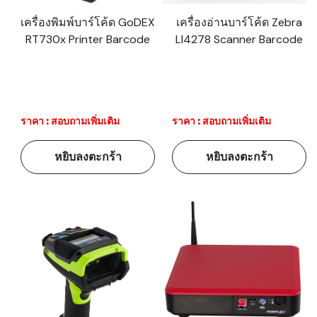
เครื่องพิมพ์บาร์โค้ด GoDEX
เครื่องอ่านบาร์โค้ด Zebra
RT730x Printer Barcode
LI4278 Scanner Barcode
ราคา : สอบถามเพิ่มเติม
ราคา : สอบถามเพิ่มเติม
หยิบลงตะกร้า
หยิบลงตะกร้า