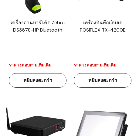
เครื่องอ่านบาร์โค้ด Zebra
เครื่องบันทึกเงินสด
DS3678-HP Bluetooth
POSIFLEX TX-4200E
ราคา : สอบถามเพิ่มเติม
ราคา : สอบถามเพิ่มเติม
หยิบลงตะกร้า
หยิบลงตะกร้า