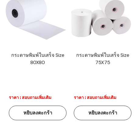
กระดาษพิมพ์ใบเสร็จ Size
กระดาษพิมพ์ใบเสร็จ Size
80X80
75X75
ราคา : สอบถามเพิ่มเติม
ราคา : สอบถามเพิ่มเติม
หยิบลงตะกร้า
หยิบลงตะกร้า