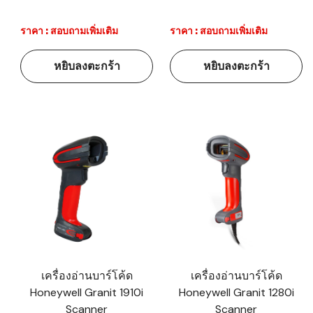
ราคา : สอบถามเพิ่มเติม
ราคา : สอบถามเพิ่มเติม
หยิบลงตะกร้า
หยิบลงตะกร้า
เครื่องอ่านบาร์โค้ด
เครื่องอ่านบาร์โค้ด
Honeywell Granit 1910i
Honeywell Granit 1280i
Scanner
Scanner