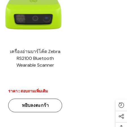
เครื่องอ่านบาร์โค้ด Zebra
RS2100 Bluetooth
Wearable Scanner
ราคา : สอบถามเพิ่มเติม
หยิบลงตะกร้า
Re
Soc