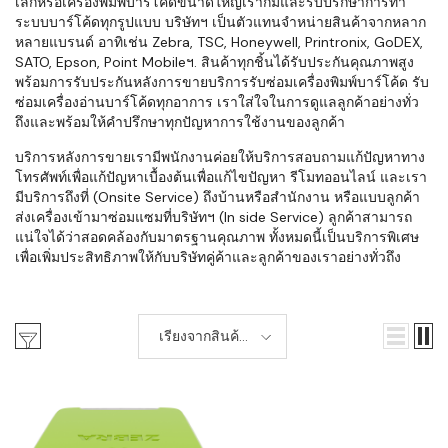
เล็กหรือเครื่องพิมพ์บาร์โค้ดขนาดใหญ่เราก็มีและรับปรึกษาการทำ
ระบบบาร์โค้ดทุกรูปแบบ บริษัทฯ เป็นตัวแทนจำหน่ายสินค้าจากหลาก
หลายแบรนด์ อาทิเช่น Zebra, TSC, Honeywell, Printronix, GoDEX,
SATO, Epson, Point Mobileฯ. สินค้าทุกชิ้นได้รับประกันคุณภาพสูง
พร้อมการรับประกันหลังการขายบริการรับซ่อมเครื่องพิมพ์บาร์โค้ด รับ
ซ่อมเครื่องอ่านบาร์โค้ดทุกอาการ เราใส่ใจในการดูแลลูกค้าอย่างทั่ว
ถึงและพร้อมให้คำปรึกษาทุกปัญหาการใช้งานของลูกค้า
บริการหลังการขายเรามีพนักงานค่อยให้บริการสอบถามแก้ปัญหาทาง
โทรศัพท์เพื่อแก้ปัญหาเบื้องต้นเพื่อแก้ไขปัญหา รีโมทออนไลน์ และเรา
มีบริการถึงที่ (Onsite Service) ถึงบ้านหรือสำนักงาน หรือแบบลูกค้า
ส่งเครื่องเข้ามาซ่อมแซมที่บริษัทฯ (In side Service) ลูกค้าสามารถ
แน่ใจได้ว่าสอดคล้องกับมาตรฐานคุณภาพ ทั้งหมดนี้เป็นบริการพิเศษ
เพื่อเพิ่มประสิทธิภาพให้กับบริษัทคู่ค้าและลูกค้าของเราอย่างทั่วถึง
เรียงจากสินค้า
ใหม่-เก่า