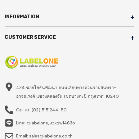
INFORMATION
CUSTOMER SERVICE
434 ซอยโยธินพัฒนา ถนนเลียบทางด่วนรามอินทรา-
อาจณรงค์ แขวงคลองจั่น เขตบางกะปิ กรุงเทพฯ 10240
Call us:
(02) 5151244-50
Line: @labelone, @kqw1463o
Email:
sales@labelone.co.th