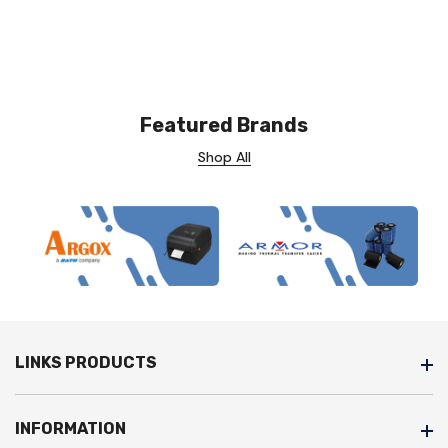
Featured Brands
Shop All
LINKS PRODUCTS
INFORMATION