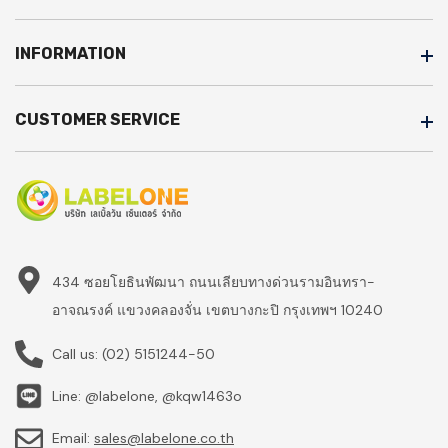
INFORMATION
CUSTOMER SERVICE
434 ซอยโยธินพัฒนา ถนนเลียบทางด่วนรามอินทรา-
อาจณรงค์ แขวงคลองจั่น เขตบางกะปิ กรุงเทพฯ 10240
Call us:
(02) 5151244-50
Line: @labelone, @kqw1463o
Email:
sales@labelone.co.th