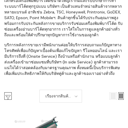
เล็กหรือเครื่องพิมพ์บาร์โค้ดขนาดใหญ่เราก็มีและรับปรึกษาการทำ
ระบบบาร์โค้ดทุกรูปแบบ บริษัทฯ เป็นตัวแทนจำหน่ายสินค้าจากหลาก
หลายแบรนด์ อาทิเช่น Zebra, TSC, Honeywell, Printronix, GoDEX,
SATO, Epson, Point Mobileฯ. สินค้าทุกชิ้นได้รับประกันคุณภาพสูง
พร้อมการรับประกันหลังการขายบริการรับซ่อมเครื่องพิมพ์บาร์โค้ด รับ
ซ่อมเครื่องอ่านบาร์โค้ดทุกอาการ เราใส่ใจในการดูแลลูกค้าอย่างทั่ว
ถึงและพร้อมให้คำปรึกษาทุกปัญหาการใช้งานของลูกค้า
บริการหลังการขายเรามีพนักงานค่อยให้บริการสอบถามแก้ปัญหาทาง
โทรศัพท์เพื่อแก้ปัญหาเบื้องต้นเพื่อแก้ไขปัญหา รีโมทออนไลน์ และเรา
มีบริการถึงที่ (Onsite Service) ถึงบ้านหรือสำนักงาน หรือแบบลูกค้า
ส่งเครื่องเข้ามาซ่อมแซมที่บริษัทฯ (In side Service) ลูกค้าสามารถ
แน่ใจได้ว่าสอดคล้องกับมาตรฐานคุณภาพ ทั้งหมดนี้เป็นบริการพิเศษ
เพื่อเพิ่มประสิทธิภาพให้กับบริษัทคู่ค้าและลูกค้าของเราอย่างทั่วถึง
เรียงจากสินค้า
ใหม่-เก่า