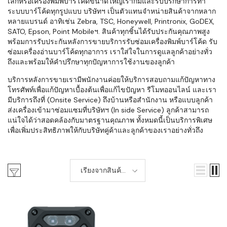
เล็กหรือเครื่องพิมพ์บาร์โค้ดขนาดใหญ่เราก็มีและรับปรึกษาการทำ
ระบบบาร์โค้ดทุกรูปแบบ บริษัทฯ เป็นตัวแทนจำหน่ายสินค้าจากหลาก
หลายแบรนด์ อาทิเช่น Zebra, TSC, Honeywell, Printronix, GoDEX,
SATO, Epson, Point Mobileฯ. สินค้าทุกชิ้นได้รับประกันคุณภาพสูง
พร้อมการรับประกันหลังการขายบริการรับซ่อมเครื่องพิมพ์บาร์โค้ด รับ
ซ่อมเครื่องอ่านบาร์โค้ดทุกอาการ เราใส่ใจในการดูแลลูกค้าอย่างทั่ว
ถึงและพร้อมให้คำปรึกษาทุกปัญหาการใช้งานของลูกค้า
บริการหลังการขายเรามีพนักงานค่อยให้บริการสอบถามแก้ปัญหาทาง
โทรศัพท์เพื่อแก้ปัญหาเบื้องต้นเพื่อแก้ไขปัญหา รีโมทออนไลน์ และเรา
มีบริการถึงที่ (Onsite Service) ถึงบ้านหรือสำนักงาน หรือแบบลูกค้า
ส่งเครื่องเข้ามาซ่อมแซมที่บริษัทฯ (In side Service) ลูกค้าสามารถ
แน่ใจได้ว่าสอดคล้องกับมาตรฐานคุณภาพ ทั้งหมดนี้เป็นบริการพิเศษ
เพื่อเพิ่มประสิทธิภาพให้กับบริษัทคู่ค้าและลูกค้าของเราอย่างทั่วถึง
เรียงจากสินค้า
ใหม่-เก่า