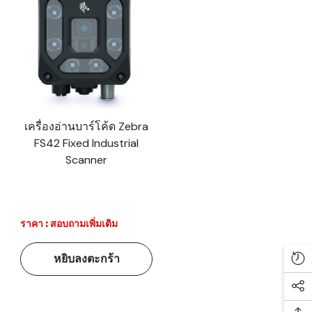
เครื่องอ่านบาร์โค้ด Zebra
FS42 Fixed Industrial
Scanner
ราคา : สอบถามเพิ่มเติม
หยิบลงตะกร้า
Re
Soc