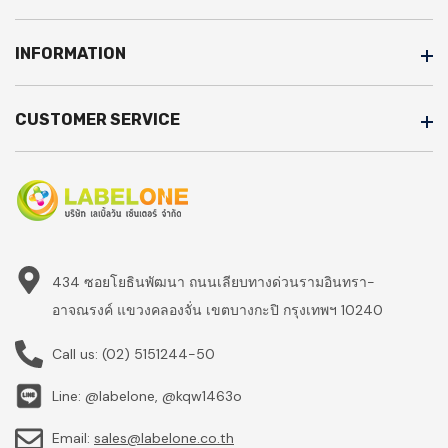
INFORMATION
CUSTOMER SERVICE
434 ซอยโยธินพัฒนา ถนนเลียบทางด่วนรามอินทรา-
อาจณรงค์ แขวงคลองจั่น เขตบางกะปิ กรุงเทพฯ 10240
Call us:
(02) 5151244-50
Line: @labelone, @kqw1463o
Email:
sales@labelone.co.th