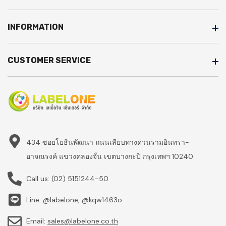
INFORMATION
CUSTOMER SERVICE
434 ซอยโยธินพัฒนา ถนนเลียบทางด่วนรามอินทรา-
อาจณรงค์ แขวงคลองจั่น เขตบางกะปิ กรุงเทพฯ 10240
Call us:
(02) 5151244-50
Line: @labelone, @kqw1463o
Email:
sales@labelone.co.th