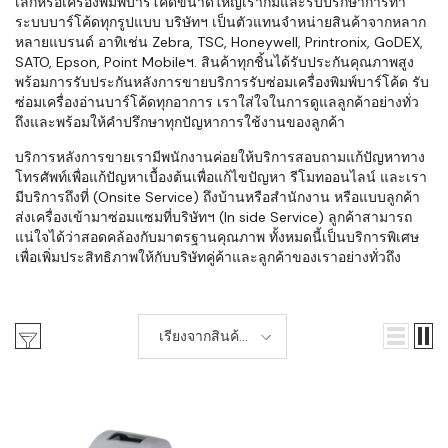
เล็กหรือเครื่องพิมพ์บาร์โค้ดขนาดใหญ่เราก็มีและรับปรึกษาการทำ
ระบบบาร์โค้ดทุกรูปแบบ บริษัทฯ เป็นตัวแทนจำหน่ายสินค้าจากหลาก
หลายแบรนด์ อาทิเช่น Zebra, TSC, Honeywell, Printronix, GoDEX,
SATO, Epson, Point Mobileฯ. สินค้าทุกชิ้นได้รับประกันคุณภาพสูง
พร้อมการรับประกันหลังการขายบริการรับซ่อมเครื่องพิมพ์บาร์โค้ด รับ
ซ่อมเครื่องอ่านบาร์โค้ดทุกอาการ เราใส่ใจในการดูแลลูกค้าอย่างทั่ว
ถึงและพร้อมให้คำปรึกษาทุกปัญหาการใช้งานของลูกค้า
บริการหลังการขายเรามีพนักงานค่อยให้บริการสอบถามแก้ปัญหาทาง
โทรศัพท์เพื่อแก้ปัญหาเบื้องต้นเพื่อแก้ไขปัญหา รีโมทออนไลน์ และเรา
มีบริการถึงที่ (Onsite Service) ถึงบ้านหรือสำนักงาน หรือแบบลูกค้า
ส่งเครื่องเข้ามาซ่อมแซมที่บริษัทฯ (In side Service) ลูกค้าสามารถ
แน่ใจได้ว่าสอดคล้องกับมาตรฐานคุณภาพ ทั้งหมดนี้เป็นบริการพิเศษ
เพื่อเพิ่มประสิทธิภาพให้กับบริษัทคู่ค้าและลูกค้าของเราอย่างทั่วถึง
เรียงจากสินค้า
ใหม่-เก่า