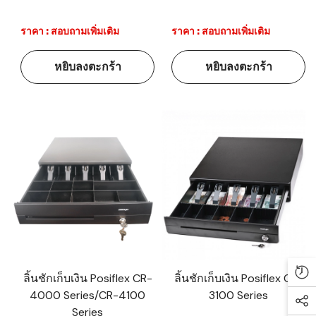
ราคา : สอบถามเพิ่มเติม
ราคา : สอบถามเพิ่มเติม
หยิบลงตะกร้า
หยิบลงตะกร้า
ลิ้นชักเก็บเงิน Posiflex CR-
ลิ้นชักเก็บเงิน Posiflex CR-
Re
4000 Series/CR-4100
3100 Series
Soc
Series