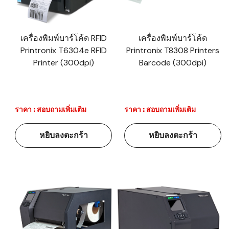
เครื่องพิมพ์บาร์โค้ด RFID
เครื่องพิมพ์บาร์โค้ด
Printronix T6304e RFID
Printronix T8308 Printers
Printer (300dpi)
Barcode (300dpi)
ราคา : สอบถามเพิ่มเติม
ราคา : สอบถามเพิ่มเติม
หยิบลงตะกร้า
หยิบลงตะกร้า