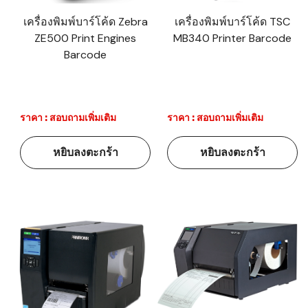
เครื่องพิมพ์บาร์โค้ด Zebra
เครื่องพิมพ์บาร์โค้ด TSC
ZE500 Print Engines
MB340 Printer Barcode
Barcode
ราคา : สอบถามเพิ่มเติม
ราคา : สอบถามเพิ่มเติม
หยิบลงตะกร้า
หยิบลงตะกร้า