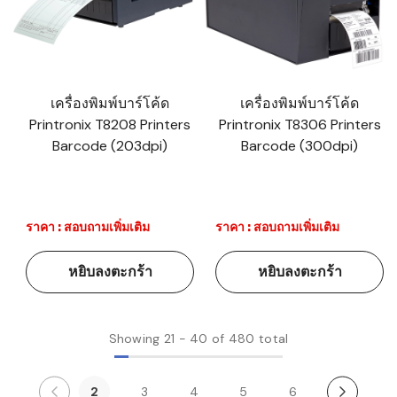
เครื่องพิมพ์บาร์โค้ด
เครื่องพิมพ์บาร์โค้ด
Printronix T8208 Printers
Printronix T8306 Printers
Barcode (203dpi)
Barcode (300dpi)
ราคา : สอบถามเพิ่มเติม
ราคา : สอบถามเพิ่มเติม
หยิบลงตะกร้า
หยิบลงตะกร้า
Showing
21
-
40
of 480 total
2
3
4
5
6