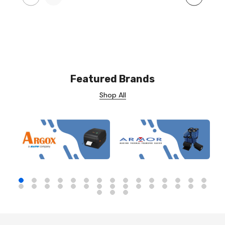
Featured Brands
Shop All