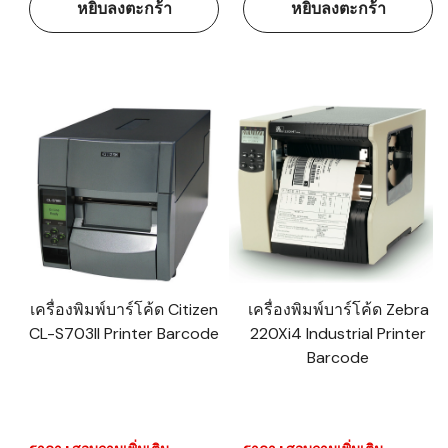
หยิบลงตะกร้า
หยิบลงตะกร้า
เครื่องพิมพ์บาร์โค้ด Citizen
เครื่องพิมพ์บาร์โค้ด Zebra
CL-S703II Printer Barcode
220Xi4 Industrial Printer
Barcode