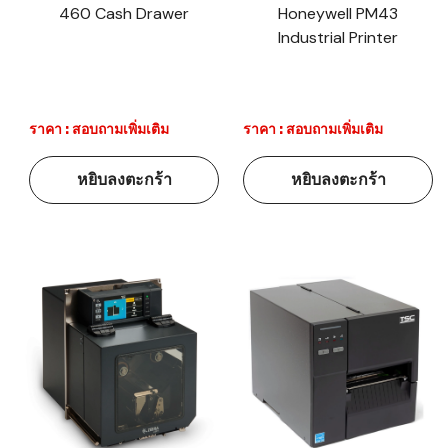
460 Cash Drawer
Honeywell PM43
Industrial Printer
ราคา : สอบถามเพิ่มเติม
ราคา : สอบถามเพิ่มเติม
หยิบลงตะกร้า
หยิบลงตะกร้า