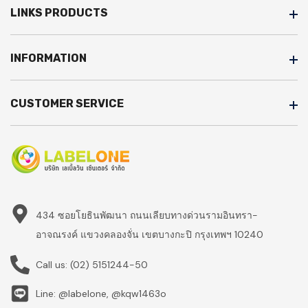
LINKS PRODUCTS
INFORMATION
CUSTOMER SERVICE
434 ซอยโยธินพัฒนา ถนนเลียบทางด่วนรามอินทรา-
อาจณรงค์ แขวงคลองจั่น เขตบางกะปิ กรุงเทพฯ 10240
Call us:
(02) 5151244-50
Line: @labelone, @kqw1463o