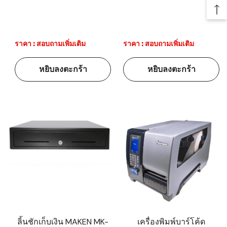
Ba
ราคา : สอบถามเพิ่มเติม
ราคา : สอบถามเพิ่มเติม
หยิบลงตะกร้า
หยิบลงตะกร้า
ลิ้นชักเก็บเงิน MAKEN MK-
เครื่องพิมพ์บาร์โค้ด