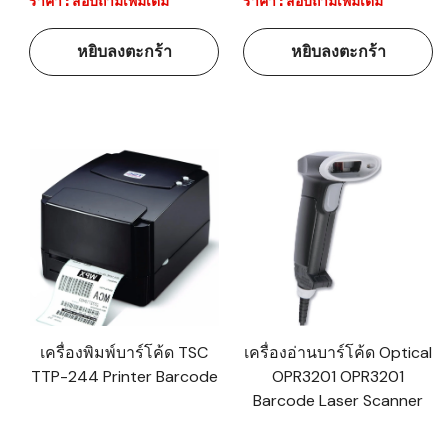
ราคา : สอบถามเพิ่มเติม
ราคา : สอบถามเพิ่มเติม
หยิบลงตะกร้า
หยิบลงตะกร้า
เครื่องพิมพ์บาร์โค้ด TSC
เครื่องอ่านบาร์โค้ด Optical
TTP-244 Printer Barcode
OPR3201 OPR3201
Barcode Laser Scanner