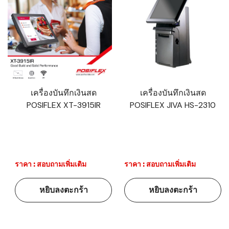
เครื่องบันทึกเงินสด
เครื่องบันทึกเงินสด
POSIFLEX XT-3915IR
POSIFLEX JIVA HS-2310
ราคา : สอบถามเพิ่มเติม
ราคา : สอบถามเพิ่มเติม
หยิบลงตะกร้า
หยิบลงตะกร้า