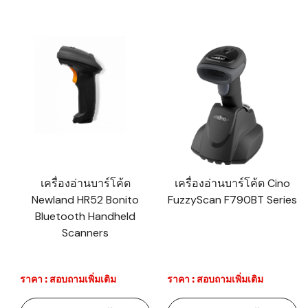
เครื่องอ่านบาร์โค้ด
เครื่องอ่านบาร์โค้ด Cino
Newland HR52 Bonito
FuzzyScan F790BT Series
Bluetooth Handheld
Scanners
ราคา : สอบถามเพิ่มเติม
ราคา : สอบถามเพิ่มเติม