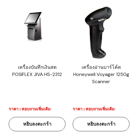
เครื่องบันทึกเงินสด
เครื่องอ่านบาร์โค้ด
POSIFLEX JIVA HS-2312
Honeywell Voyager 1250g
Scanner
ราคา : สอบถามเพิ่มเติม
ราคา : สอบถามเพิ่มเติม
หยิบลงตะกร้า
หยิบลงตะกร้า