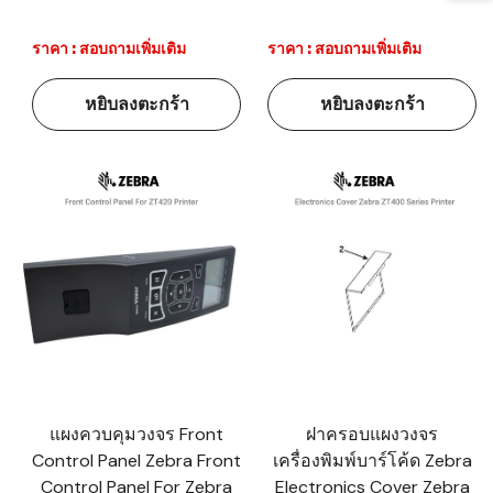
ราคา : สอบถามเพิ่มเติม
ราคา : สอบถามเพิ่มเติม
หยิบลงตะกร้า
หยิบลงตะกร้า
แผงควบคุมวงจร Front
ฝาครอบแผงวงจร
Control Panel Zebra Front
เครื่องพิมพ์บาร์โค้ด Zebra
Control Panel For Zebra
Electronics Cover Zebra