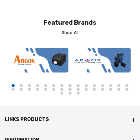
Featured Brands
Shop All
LINKS PRODUCTS
INFORMATION