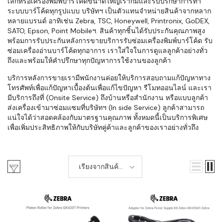
เล็กหรือเครื่องพิมพ์บาร์โค้ดขนาดใหญ่เราก็มีและรับปรึกษาการทำ
ระบบบาร์โค้ดทุกรูปแบบ บริษัทฯ เป็นตัวแทนจำหน่ายสินค้าจากหลาก
หลายแบรนด์ อาทิเช่น Zebra, TSC, Honeywell, Printronix, GoDEX,
SATO, Epson, Point Mobileฯ. สินค้าทุกชิ้นได้รับประกันคุณภาพสูง
พร้อมการรับประกันหลังการขายบริการรับซ่อมเครื่องพิมพ์บาร์โค้ด รับ
ซ่อมเครื่องอ่านบาร์โค้ดทุกอาการ เราใส่ใจในการดูแลลูกค้าอย่างทั่ว
ถึงและพร้อมให้คำปรึกษาทุกปัญหาการใช้งานของลูกค้า
บริการหลังการขายเรามีพนักงานค่อยให้บริการสอบถามแก้ปัญหาทาง
โทรศัพท์เพื่อแก้ปัญหาเบื้องต้นเพื่อแก้ไขปัญหา รีโมทออนไลน์ และเรา
มีบริการถึงที่ (Onsite Service) ถึงบ้านหรือสำนักงาน หรือแบบลูกค้า
ส่งเครื่องเข้ามาซ่อมแซมที่บริษัทฯ (In side Service) ลูกค้าสามารถ
แน่ใจได้ว่าสอดคล้องกับมาตรฐานคุณภาพ ทั้งหมดนี้เป็นบริการพิเศษ
เพื่อเพิ่มประสิทธิภาพให้กับบริษัทคู่ค้าและลูกค้าของเราอย่างทั่วถึง
เรียงจากสินค้า
ใหม่-เก่า