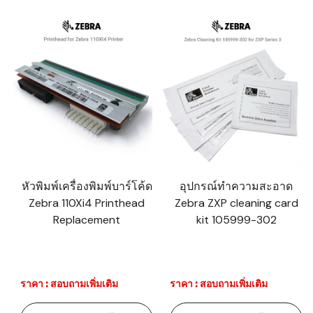
หัวพิมพ์เครื่องพิมพ์บาร์โค้ด
อุปกรณ์ทำความสะอาด
Zebra 110Xi4 Printhead
Zebra ZXP cleaning card
Replacement
kit 105999-302
ราคา : สอบถามเพิ่มเติม
ราคา : สอบถามเพิ่มเติม