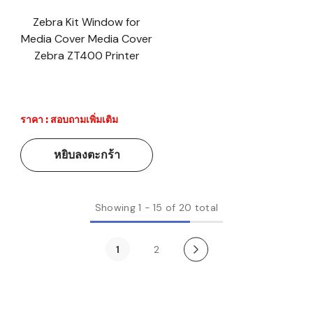
Zebra Kit Window for
Media Cover Media Cover
Zebra ZT400 Printer
ราคา : สอบถามเพิ่มเติม
หยิบลงตะกร้า
Showing
1
-
15
of 20 total
1
2