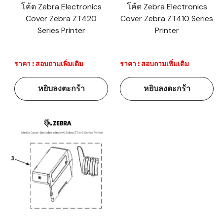
โค้ด Zebra Electronics
โค้ด Zebra Electronics
Cover Zebra ZT420
Cover Zebra ZT410 Series
Series Printer
Printer
ราคา : สอบถามเพิ่มเติม
ราคา : สอบถามเพิ่มเติม
หยิบลงตะกร้า
หยิบลงตะกร้า