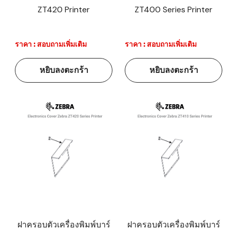
ZT420 Printer
ZT400 Series Printer
ราคา : สอบถามเพิ่มเติม
ราคา : สอบถามเพิ่มเติม
หยิบลงตะกร้า
หยิบลงตะกร้า
ฝาครอบตัวเครื่องพิมพ์บาร์
ฝาครอบตัวเครื่องพิมพ์บาร์