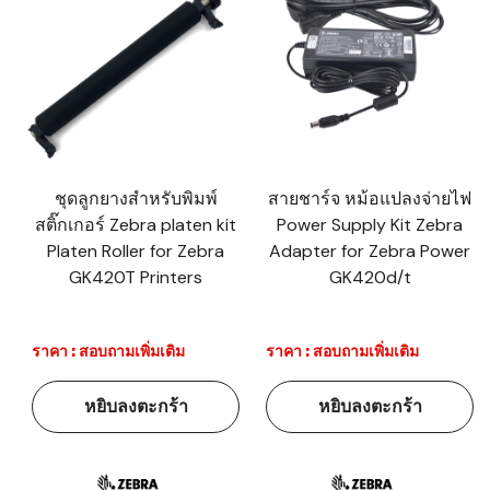
ชุดลูกยางสำหรับพิมพ์
สายชาร์จ หม้อแปลงจ่ายไฟ
สติ๊กเกอร์ Zebra platen kit
Power Supply Kit Zebra
Platen Roller for Zebra
Adapter for Zebra Power
GK420T Printers
GK420d/t
ราคา : สอบถามเพิ่มเติม
ราคา : สอบถามเพิ่มเติม
หยิบลงตะกร้า
หยิบลงตะกร้า