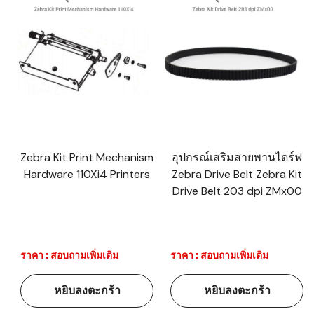
Zebra Kit Print Mechanism
อุปกรณ์เสริมสายพานไดร์ฟ
Hardware 110Xi4 Printers
Zebra Drive Belt Zebra Kit
Drive Belt 203 dpi ZMx00
ราคา : สอบถามเพิ่มเติม
ราคา : สอบถามเพิ่มเติม
หยิบลงตะกร้า
หยิบลงตะกร้า