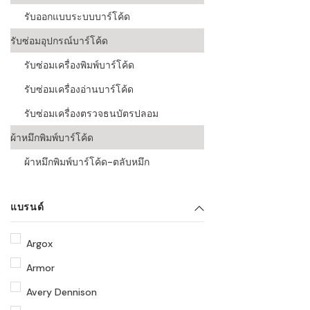
รับออกแบบระบบบาร์โค้ด
รับซ่อมอุปกรณ์บาร์โค้ด
รับซ่อมเครื่องพิมพ์บาร์โค้ด
รับซ่อมเครื่องอ่านบาร์โค้ด
รับซ่อมเครื่องตรวจธนบัตรปลอม
ผ้าหมึกพิมพ์บาร์โค้ด
ผ้าหมึกพิมพ์บาร์โค้ด-ตลับหมึก
แบรนด์
Argox
Armor
Avery Dennison