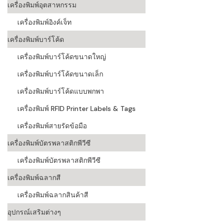
เครื่องพิมพ์อุตสาหกรรม
เครื่องอ่านบ
เครื่องพิมพ์อิงค์เจ็ท
อะไร
เครื่องพิมพ์บาร์โค้ด
ลักษณะของบ
เครื่องพิมพ์บาร์โค้ดขนาดใหญ่
หลักการของ
เครื่องพิมพ์บาร์โค้ดขนาดเล็ก
บาร์โค้ดคื
เครื่องพิมพ์บาร์โค้ดแบบพกพา
เครื่องพิมพ์ RFID Printer Labels & Tags
บาร์โค้ดมีกี
เครื่องพิมพ์สายรัดข้อมือ
เครื่องพิมพ์บัตรพลาสติกพีวีซี
เครื่องพิมพ์บัตรพลาสติกพีวีซี
เครื่องพิมพ์ฉลากสี
เครื่องพิมพ์ฉลากสินค้าสี
อุปกรณ์เสริมต่างๆ