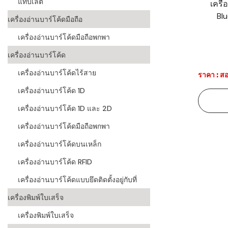
แท็บเล็ต
เครื
Bl
ระบบบาร์โค
เครื่องอ่านบาร์โค้ดมือถือ
อุตสาหกรร
เครื่องอ่านบาร์โค้ดมือถือพกพา
ระบบบาร์โค
เครื่องอ่านบาร์โค้ด
อุตสาหกรรม
เครื่องอ่านบาร์โค้ดไร้สาย
ราคา : สอ
ระบบบาร์โค
เครื่องอ่านบาร์โค้ด 1D
แพทย์
เครื่องอ่านบาร์โค้ด 1D และ 2D
ระบบบาร์โค
ศึกษา
เครื่องอ่านบาร์โค้ดมือถือพกพา
เครื่องอ่านบาร์โค้ดบนเหล็ก
ระบบบาร์โค
สินค้า
เครื่องอ่านบาร์โค้ด RFID
เครื่องอ่านบาร์โค้ดแบบยึดติดตั้งอยู่กับที่
วิธีเลือกเครื
โค้ด
เครื่องพิมพ์ใบเสร็จ
เครื่องพิมพ์
เครื่องพิมพ์ใบเสร็จ
อะไร