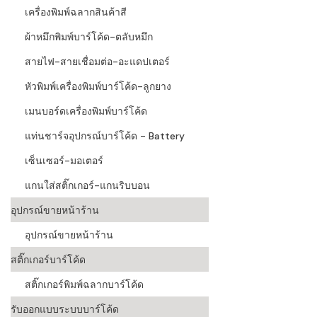
เครื่องพิมพ์ฉลากสินค้าสี
ผ้าหมึกพิมพ์บาร์โค้ด-ตลับหมึก
สายไฟ-สายเชื่อมต่อ-อะแดปเตอร์
หัวพิมพ์เครื่องพิมพ์บาร์โค้ด-ลูกยาง
เมนบอร์ดเครื่องพิมพ์บาร์โค้ด
แท่นชาร์จอุปกรณ์บาร์โค้ด - Battery
เซ็นเซอร์-มอเตอร์
แกนใส่สติ๊กเกอร์-แกนริบบอน
อุปกรณ์ขายหน้าร้าน
อุปกรณ์ขายหน้าร้าน
สติ๊กเกอร์บาร์โค้ด
สติ๊กเกอร์พิมพ์ฉลากบาร์โค้ด
รับออกแบบระบบบาร์โค้ด