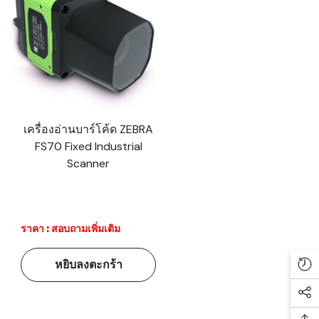
เครื่องอ่านบาร์โค้ด ZEBRA
FS70 Fixed Industrial
Scanner
ราคา : สอบถามเพิ่มเติม
หยิบลงตะกร้า
Re
Soc