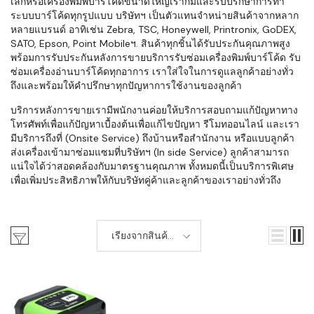
เล็กหรือเครื่องพิมพ์บาร์โค้ดขนาดใหญ่เราก็มีและรับปรึกษาการทำ
ระบบบาร์โค้ดทุกรูปแบบ บริษัทฯ เป็นตัวแทนจำหน่ายสินค้าจากหลาก
หลายแบรนด์ อาทิเช่น Zebra, TSC, Honeywell, Printronix, GoDEX,
SATO, Epson, Point Mobileฯ. สินค้าทุกชิ้นได้รับประกันคุณภาพสูง
พร้อมการรับประกันหลังการขายบริการรับซ่อมเครื่องพิมพ์บาร์โค้ด รับ
ซ่อมเครื่องอ่านบาร์โค้ดทุกอาการ เราใส่ใจในการดูแลลูกค้าอย่างทั่ว
ถึงและพร้อมให้คำปรึกษาทุกปัญหาการใช้งานของลูกค้า
บริการหลังการขายเรามีพนักงานค่อยให้บริการสอบถามแก้ปัญหาทาง
โทรศัพท์เพื่อแก้ปัญหาเบื้องต้นเพื่อแก้ไขปัญหา รีโมทออนไลน์ และเรา
มีบริการถึงที่ (Onsite Service) ถึงบ้านหรือสำนักงาน หรือแบบลูกค้า
ส่งเครื่องเข้ามาซ่อมแซมที่บริษัทฯ (In side Service) ลูกค้าสามารถ
แน่ใจได้ว่าสอดคล้องกับมาตรฐานคุณภาพ ทั้งหมดนี้เป็นบริการพิเศษ
เพื่อเพิ่มประสิทธิภาพให้กับบริษัทคู่ค้าและลูกค้าของเราอย่างทั่วถึง
เรียงจากสินค้า
เก่า-ใหม่