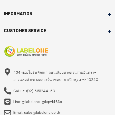
INFORMATION
CUSTOMER SERVICE
434 ซอยโยธินพัฒนา ถนนเลียบทางด่วนรามอินทรา-
อาจณรงค์ แขวงคลองจั่น เขตบางกะปิ กรุงเทพฯ 10240
Call us:
(02) 5151244-50
Line: @labelone, @kqw1463o
Email:
sales@labelone.co.th