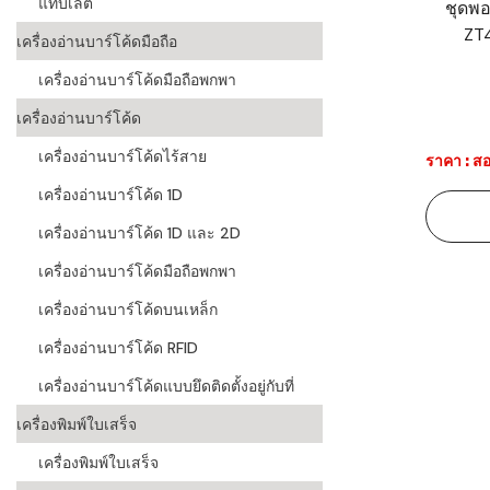
แท็บเล็ต
ชุดพอ
ZT4
ระบบบาร์โค
เครื่องอ่านบาร์โค้ดมือถือ
อุตสาหกรร
เครื่องอ่านบาร์โค้ดมือถือพกพา
ระบบบาร์โค
เครื่องอ่านบาร์โค้ด
อุตสาหกรรม
เครื่องอ่านบาร์โค้ดไร้สาย
ราคา : สอ
ระบบบาร์โค
เครื่องอ่านบาร์โค้ด 1D
แพทย์
เครื่องอ่านบาร์โค้ด 1D และ 2D
ระบบบาร์โค
ศึกษา
เครื่องอ่านบาร์โค้ดมือถือพกพา
เครื่องอ่านบาร์โค้ดบนเหล็ก
ระบบบาร์โค
สินค้า
เครื่องอ่านบาร์โค้ด RFID
เครื่องอ่านบาร์โค้ดแบบยึดติดตั้งอยู่กับที่
วิธีเลือกเครื
โค้ด
เครื่องพิมพ์ใบเสร็จ
เครื่องพิมพ์
เครื่องพิมพ์ใบเสร็จ
อะไร