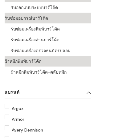
รับออกแบบระบบบาร์โค้ด
รับซ่อมอุปกรณ์บาร์โค้ด
รับซ่อมเครื่องพิมพ์บาร์โค้ด
รับซ่อมเครื่องอ่านบาร์โค้ด
รับซ่อมเครื่องตรวจธนบัตรปลอม
ผ้าหมึกพิมพ์บาร์โค้ด
ผ้าหมึกพิมพ์บาร์โค้ด-ตลับหมึก
แบรนด์
Argox
Armor
Avery Dennison