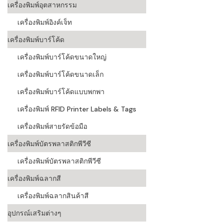
เครื่องพิมพ์อุตสาหกรรม
เครื่องอ่านบ
เครื่องพิมพ์อิงค์เจ็ท
อะไร
เครื่องพิมพ์บาร์โค้ด
ลักษณะของบ
เครื่องพิมพ์บาร์โค้ดขนาดใหญ่
หลักการของ
เครื่องพิมพ์บาร์โค้ดขนาดเล็ก
บาร์โค้ดคื
เครื่องพิมพ์บาร์โค้ดแบบพกพา
เครื่องพิมพ์ RFID Printer Labels & Tags
บาร์โค้ดมีกี
เครื่องพิมพ์สายรัดข้อมือ
เครื่องพิมพ์บัตรพลาสติกพีวีซี
เครื่องพิมพ์บัตรพลาสติกพีวีซี
เครื่องพิมพ์ฉลากสี
เครื่องพิมพ์ฉลากสินค้าสี
อุปกรณ์เสริมต่างๆ