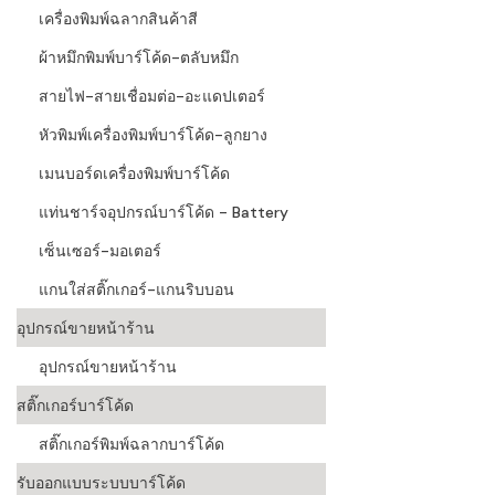
เครื่องพิมพ์ฉลากสินค้าสี
ผ้าหมึกพิมพ์บาร์โค้ด-ตลับหมึก
สายไฟ-สายเชื่อมต่อ-อะแดปเตอร์
หัวพิมพ์เครื่องพิมพ์บาร์โค้ด-ลูกยาง
เมนบอร์ดเครื่องพิมพ์บาร์โค้ด
แท่นชาร์จอุปกรณ์บาร์โค้ด - Battery
เซ็นเซอร์-มอเตอร์
แกนใส่สติ๊กเกอร์-แกนริบบอน
อุปกรณ์ขายหน้าร้าน
อุปกรณ์ขายหน้าร้าน
สติ๊กเกอร์บาร์โค้ด
สติ๊กเกอร์พิมพ์ฉลากบาร์โค้ด
รับออกแบบระบบบาร์โค้ด