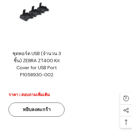
ชุดพอร์ต USB (จำนวน 3
ชิ้น) ZEBRA ZT400 Kit
Cover for USB Port
P1058930-002
ราคา : สอบถามเพิ่มเติม
Re
หยิบลงตะกร้า
Soc
Ba