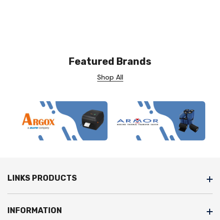
Featured Brands
Shop All
LINKS PRODUCTS
INFORMATION