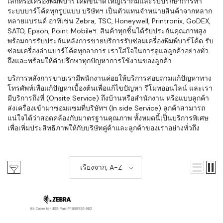
เล็กหรือเครื่องพิมพ์บาร์โค้ดขนาดใหญ่เราก็มีและรับปรึกษาการทำ
ระบบบาร์โค้ดทุกรูปแบบ บริษัทฯ เป็นตัวแทนจำหน่ายสินค้าจากหลาก
หลายแบรนด์ อาทิเช่น Zebra, TSC, Honeywell, Printronix, GoDEX,
SATO, Epson, Point Mobileฯ. สินค้าทุกชิ้นได้รับประกันคุณภาพสูง
พร้อมการรับประกันหลังการขายบริการรับซ่อมเครื่องพิมพ์บาร์โค้ด รับ
ซ่อมเครื่องอ่านบาร์โค้ดทุกอาการ เราใส่ใจในการดูแลลูกค้าอย่างทั่ว
ถึงและพร้อมให้คำปรึกษาทุกปัญหาการใช้งานของลูกค้า
บริการหลังการขายเรามีพนักงานค่อยให้บริการสอบถามแก้ปัญหาทาง
โทรศัพท์เพื่อแก้ปัญหาเบื้องต้นเพื่อแก้ไขปัญหา รีโมทออนไลน์ และเรา
มีบริการถึงที่ (Onsite Service) ถึงบ้านหรือสำนักงาน หรือแบบลูกค้า
ส่งเครื่องเข้ามาซ่อมแซมที่บริษัทฯ (In side Service) ลูกค้าสามารถ
แน่ใจได้ว่าสอดคล้องกับมาตรฐานคุณภาพ ทั้งหมดนี้เป็นบริการพิเศษ
เพื่อเพิ่มประสิทธิภาพให้กับบริษัทคู่ค้าและลูกค้าของเราอย่างทั่วถึง
เรียงจาก, A-Z