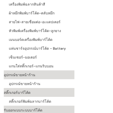
เครื่องพิมพ์ฉลากสินค้าสี
ผ้าหมึกพิมพ์บาร์โค้ด-ตลับหมึก
สายไฟ-สายเชื่อมต่อ-อะแดปเตอร์
หัวพิมพ์เครื่องพิมพ์บาร์โค้ด-ลูกยาง
เมนบอร์ดเครื่องพิมพ์บาร์โค้ด
แท่นชาร์จอุปกรณ์บาร์โค้ด - Battery
เซ็นเซอร์-มอเตอร์
แกนใส่สติ๊กเกอร์-แกนริบบอน
อุปกรณ์ขายหน้าร้าน
อุปกรณ์ขายหน้าร้าน
สติ๊กเกอร์บาร์โค้ด
สติ๊กเกอร์พิมพ์ฉลากบาร์โค้ด
รับออกแบบระบบบาร์โค้ด