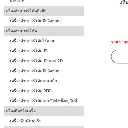
แท็บเล็ต
แท็บ
ระบบบาร์โค
เครื่องอ่านบาร์โค้ดมือถือ
อุตสาหกรร
เครื่องอ่านบาร์โค้ดมือถือพกพา
ระบบบาร์โค
เครื่องอ่านบาร์โค้ด
อุตสาหกรรม
เครื่องอ่านบาร์โค้ดไร้สาย
ราคา : สอ
ระบบบาร์โค
เครื่องอ่านบาร์โค้ด 1D
แพทย์
เครื่องอ่านบาร์โค้ด 1D และ 2D
ระบบบาร์โค
ศึกษา
เครื่องอ่านบาร์โค้ดมือถือพกพา
เครื่องอ่านบาร์โค้ดบนเหล็ก
ระบบบาร์โค
สินค้า
เครื่องอ่านบาร์โค้ด RFID
เครื่องอ่านบาร์โค้ดแบบยึดติดตั้งอยู่กับที่
วิธีเลือกเครื
โค้ด
เครื่องพิมพ์ใบเสร็จ
เครื่องพิมพ์
เครื่องพิมพ์ใบเสร็จ
อะไร