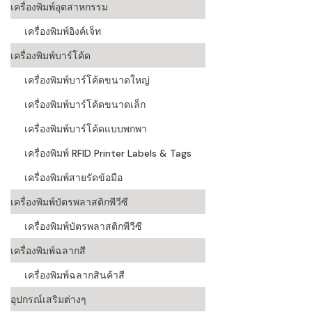
เครื่องพิมพ์อุตสาหกรรม
เครื่องอ่านบ
เครื่องพิมพ์อิงค์เจ็ท
อะไร
เครื่องพิมพ์บาร์โค้ด
ลักษณะของบ
เครื่องพิมพ์บาร์โค้ดขนาดใหญ่
หลักการของ
เครื่องพิมพ์บาร์โค้ดขนาดเล็ก
บาร์โค้ดคื
เครื่องพิมพ์บาร์โค้ดแบบพกพา
เครื่องพิมพ์ RFID Printer Labels & Tags
บาร์โค้ดมีกี
เครื่องพิมพ์สายรัดข้อมือ
เครื่องพิมพ์บัตรพลาสติกพีวีซี
เครื่องพิมพ์บัตรพลาสติกพีวีซี
เครื่องพิมพ์ฉลากสี
เครื่องพิมพ์ฉลากสินค้าสี
อุปกรณ์เสริมต่างๆ