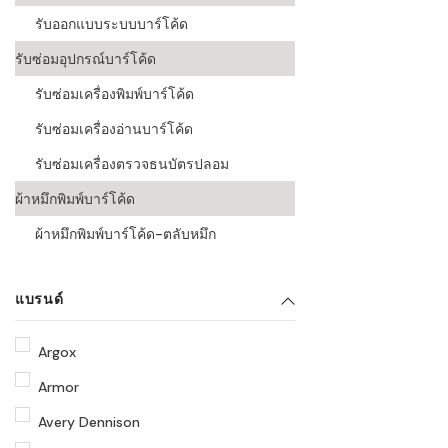
รับออกแบบระบบบาร์โค้ด
รับซ่อมอุปกรณ์บาร์โค้ด
รับซ่อมเครื่องพิมพ์บาร์โค้ด
รับซ่อมเครื่องอ่านบาร์โค้ด
รับซ่อมเครื่องตรวจธนบัตรปลอม
ผ้าหมึกพิมพ์บาร์โค้ด
ผ้าหมึกพิมพ์บาร์โค้ด-ตลับหมึก
แบรนด์
Argox
Armor
Avery Dennison