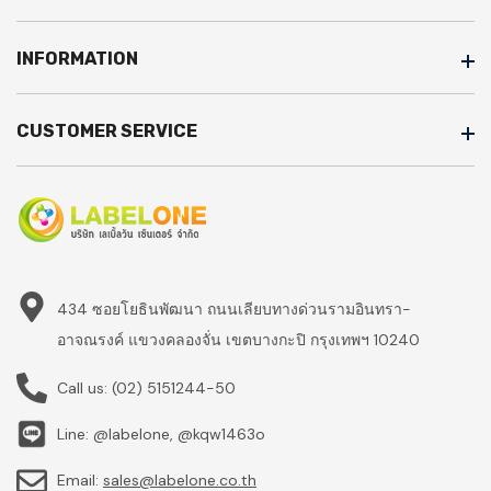
INFORMATION
CUSTOMER SERVICE
434 ซอยโยธินพัฒนา ถนนเลียบทางด่วนรามอินทรา-
อาจณรงค์ แขวงคลองจั่น เขตบางกะปิ กรุงเทพฯ 10240
Call us:
(02) 5151244-50
Line: @labelone, @kqw1463o
Email:
sales@labelone.co.th