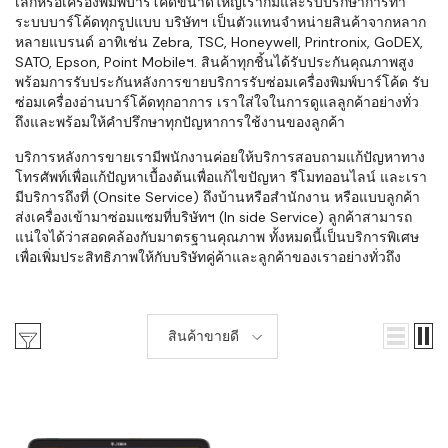
เล็กหรือเครื่องพิมพ์บาร์โค้ดขนาดใหญ่เราก็มีและรับปรึกษาการทำ
ระบบบาร์โค้ดทุกรูปแบบ บริษัทฯ เป็นตัวแทนจำหน่ายสินค้าจากหลาก
หลายแบรนด์ อาทิเช่น Zebra, TSC, Honeywell, Printronix, GoDEX,
SATO, Epson, Point Mobileฯ. สินค้าทุกชิ้นได้รับประกันคุณภาพสูง
พร้อมการรับประกันหลังการขายบริการรับซ่อมเครื่องพิมพ์บาร์โค้ด รับ
ซ่อมเครื่องอ่านบาร์โค้ดทุกอาการ เราใส่ใจในการดูแลลูกค้าอย่างทั่ว
ถึงและพร้อมให้คำปรึกษาทุกปัญหาการใช้งานของลูกค้า
บริการหลังการขายเรามีพนักงานค่อยให้บริการสอบถามแก้ปัญหาทาง
โทรศัพท์เพื่อแก้ปัญหาเบื้องต้นเพื่อแก้ไขปัญหา รีโมทออนไลน์ และเรา
มีบริการถึงที่ (Onsite Service) ถึงบ้านหรือสำนักงาน หรือแบบลูกค้า
ส่งเครื่องเข้ามาซ่อมแซมที่บริษัทฯ (In side Service) ลูกค้าสามารถ
แน่ใจได้ว่าสอดคล้องกับมาตรฐานคุณภาพ ทั้งหมดนี้เป็นบริการพิเศษ
เพื่อเพิ่มประสิทธิภาพให้กับบริษัทคู่ค้าและลูกค้าของเราอย่างทั่วถึง
สินค้าขายดี