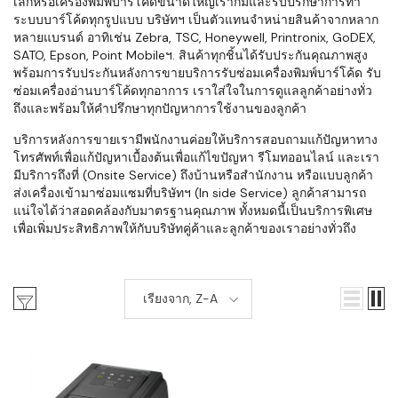
เล็กหรือเครื่องพิมพ์บาร์โค้ดขนาดใหญ่เราก็มีและรับปรึกษาการทำ
ระบบบาร์โค้ดทุกรูปแบบ บริษัทฯ เป็นตัวแทนจำหน่ายสินค้าจากหลาก
หลายแบรนด์ อาทิเช่น Zebra, TSC, Honeywell, Printronix, GoDEX,
SATO, Epson, Point Mobileฯ. สินค้าทุกชิ้นได้รับประกันคุณภาพสูง
พร้อมการรับประกันหลังการขายบริการรับซ่อมเครื่องพิมพ์บาร์โค้ด รับ
ซ่อมเครื่องอ่านบาร์โค้ดทุกอาการ เราใส่ใจในการดูแลลูกค้าอย่างทั่ว
ถึงและพร้อมให้คำปรึกษาทุกปัญหาการใช้งานของลูกค้า
บริการหลังการขายเรามีพนักงานค่อยให้บริการสอบถามแก้ปัญหาทาง
โทรศัพท์เพื่อแก้ปัญหาเบื้องต้นเพื่อแก้ไขปัญหา รีโมทออนไลน์ และเรา
มีบริการถึงที่ (Onsite Service) ถึงบ้านหรือสำนักงาน หรือแบบลูกค้า
ส่งเครื่องเข้ามาซ่อมแซมที่บริษัทฯ (In side Service) ลูกค้าสามารถ
แน่ใจได้ว่าสอดคล้องกับมาตรฐานคุณภาพ ทั้งหมดนี้เป็นบริการพิเศษ
เพื่อเพิ่มประสิทธิภาพให้กับบริษัทคู่ค้าและลูกค้าของเราอย่างทั่วถึง
เรียงจาก, Z-A