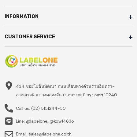
INFORMATION
CUSTOMER SERVICE
434 ซอยโยธินพัฒนา ถนนเลียบทางด่วนรามอินทรา-
อาจณรงค์ แขวงคลองจั่น เขตบางกะปิ กรุงเทพฯ 10240
Call us:
(02) 5151244-50
Line: @labelone, @kqw1463o
Email:
sales@labelone.co.th