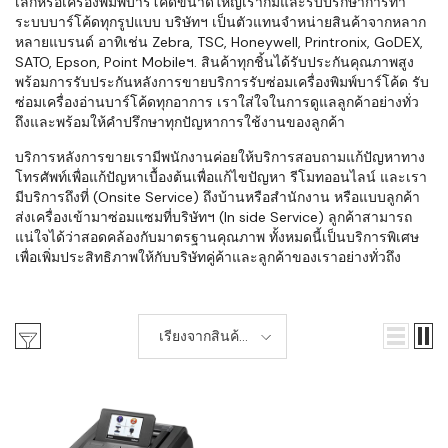
เล็กหรือเครื่องพิมพ์บาร์โค้ดขนาดใหญ่เราก็มีและรับปรึกษาการทำ
ระบบบาร์โค้ดทุกรูปแบบ บริษัทฯ เป็นตัวแทนจำหน่ายสินค้าจากหลาก
หลายแบรนด์ อาทิเช่น Zebra, TSC, Honeywell, Printronix, GoDEX,
SATO, Epson, Point Mobileฯ. สินค้าทุกชิ้นได้รับประกันคุณภาพสูง
พร้อมการรับประกันหลังการขายบริการรับซ่อมเครื่องพิมพ์บาร์โค้ด รับ
ซ่อมเครื่องอ่านบาร์โค้ดทุกอาการ เราใส่ใจในการดูแลลูกค้าอย่างทั่ว
ถึงและพร้อมให้คำปรึกษาทุกปัญหาการใช้งานของลูกค้า
บริการหลังการขายเรามีพนักงานค่อยให้บริการสอบถามแก้ปัญหาทาง
โทรศัพท์เพื่อแก้ปัญหาเบื้องต้นเพื่อแก้ไขปัญหา รีโมทออนไลน์ และเรา
มีบริการถึงที่ (Onsite Service) ถึงบ้านหรือสำนักงาน หรือแบบลูกค้า
ส่งเครื่องเข้ามาซ่อมแซมที่บริษัทฯ (In side Service) ลูกค้าสามารถ
แน่ใจได้ว่าสอดคล้องกับมาตรฐานคุณภาพ ทั้งหมดนี้เป็นบริการพิเศษ
เพื่อเพิ่มประสิทธิภาพให้กับบริษัทคู่ค้าและลูกค้าของเราอย่างทั่วถึง
เรียงจากสินค้า
ใหม่-เก่า