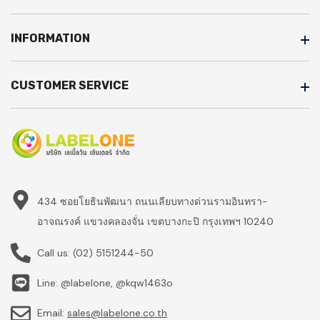
INFORMATION
CUSTOMER SERVICE
434 ซอยโยธินพัฒนา ถนนเลียบทางด่วนรามอินทรา-
อาจณรงค์ แขวงคลองจั่น เขตบางกะปิ กรุงเทพฯ 10240
Call us:
(02) 5151244-50
Line: @labelone, @kqw1463o
Email:
sales@labelone.co.th