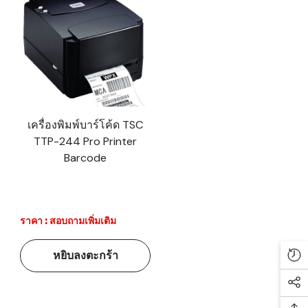
เครื่องพิมพ์บาร์โค้ด TSC
TTP-244 Pro Printer
Barcode
ราคา : สอบถามเพิ่มเติม
หยิบลงตะกร้า
Re
Soc