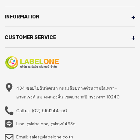
INFORMATION
CUSTOMER SERVICE
434 ซอยโยธินพัฒนา ถนนเลียบทางด่วนรามอินทรา-
อาจณรงค์ แขวงคลองจั่น เขตบางกะปิ กรุงเทพฯ 10240
Call us:
(02) 5151244-50
Line: @labelone, @kqw1463o
Email:
sales@labelone.co.th