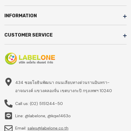
INFORMATION
CUSTOMER SERVICE
434 ซอยโยธินพัฒนา ถนนเลียบทางด่วนรามอินทรา-
อาจณรงค์ แขวงคลองจั่น เขตบางกะปิ กรุงเทพฯ 10240
Call us:
(02) 5151244-50
Line: @labelone, @kqw1463o
Email:
sales@labelone.co.th