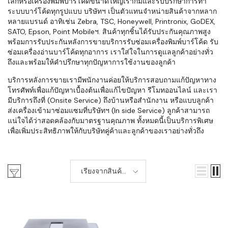
เล็กหรือเครื่องพิมพ์บาร์โค้ดขนาดใหญ่เราก็มีและรับปรึกษาการทำ
ระบบบาร์โค้ดทุกรูปแบบ บริษัทฯ เป็นตัวแทนจำหน่ายสินค้าจากหลาก
หลายแบรนด์ อาทิเช่น Zebra, TSC, Honeywell, Printronix, GoDEX,
SATO, Epson, Point Mobileฯ. สินค้าทุกชิ้นได้รับประกันคุณภาพสูง
พร้อมการรับประกันหลังการขายบริการรับซ่อมเครื่องพิมพ์บาร์โค้ด รับ
ซ่อมเครื่องอ่านบาร์โค้ดทุกอาการ เราใส่ใจในการดูแลลูกค้าอย่างทั่ว
ถึงและพร้อมให้คำปรึกษาทุกปัญหาการใช้งานของลูกค้า
บริการหลังการขายเรามีพนักงานค่อยให้บริการสอบถามแก้ปัญหาทาง
โทรศัพท์เพื่อแก้ปัญหาเบื้องต้นเพื่อแก้ไขปัญหา รีโมทออนไลน์ และเรา
มีบริการถึงที่ (Onsite Service) ถึงบ้านหรือสำนักงาน หรือแบบลูกค้า
ส่งเครื่องเข้ามาซ่อมแซมที่บริษัทฯ (In side Service) ลูกค้าสามารถ
แน่ใจได้ว่าสอดคล้องกับมาตรฐานคุณภาพ ทั้งหมดนี้เป็นบริการพิเศษ
เพื่อเพิ่มประสิทธิภาพให้กับบริษัทคู่ค้าและลูกค้าของเราอย่างทั่วถึง
เรียงจากสินค้า
เก่า-ใหม่