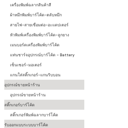
เครื่องพิมพ์ฉลากสินค้าสี
ผ้าหมึกพิมพ์บาร์โค้ด-ตลับหมึก
สายไฟ-สายเชื่อมต่อ-อะแดปเตอร์
หัวพิมพ์เครื่องพิมพ์บาร์โค้ด-ลูกยาง
เมนบอร์ดเครื่องพิมพ์บาร์โค้ด
แท่นชาร์จอุปกรณ์บาร์โค้ด - Battery
เซ็นเซอร์-มอเตอร์
แกนใส่สติ๊กเกอร์-แกนริบบอน
อุปกรณ์ขายหน้าร้าน
อุปกรณ์ขายหน้าร้าน
สติ๊กเกอร์บาร์โค้ด
สติ๊กเกอร์พิมพ์ฉลากบาร์โค้ด
รับออกแบบระบบบาร์โค้ด