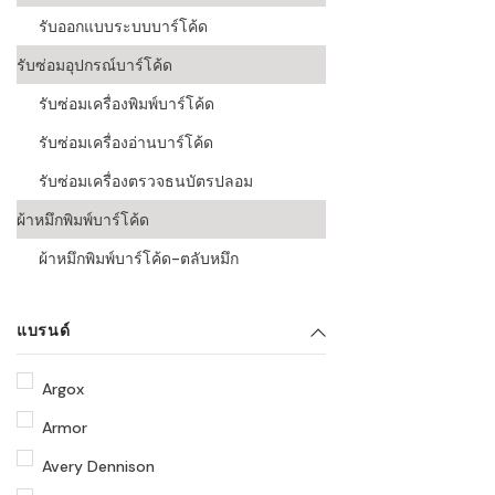
รับออกแบบระบบบาร์โค้ด
รับซ่อมอุปกรณ์บาร์โค้ด
รับซ่อมเครื่องพิมพ์บาร์โค้ด
รับซ่อมเครื่องอ่านบาร์โค้ด
รับซ่อมเครื่องตรวจธนบัตรปลอม
ผ้าหมึกพิมพ์บาร์โค้ด
ผ้าหมึกพิมพ์บาร์โค้ด-ตลับหมึก
แบรนด์
Argox
Armor
Avery Dennison