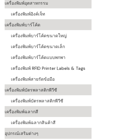
เครื่องพิมพ์อุตสาหกรรม
เครื่องอ่านบ
เครื่องพิมพ์อิงค์เจ็ท
อะไร
เครื่องพิมพ์บาร์โค้ด
ลักษณะของบ
เครื่องพิมพ์บาร์โค้ดขนาดใหญ่
หลักการของ
เครื่องพิมพ์บาร์โค้ดขนาดเล็ก
บาร์โค้ดคื
เครื่องพิมพ์บาร์โค้ดแบบพกพา
เครื่องพิมพ์ RFID Printer Labels & Tags
บาร์โค้ดมีกี
เครื่องพิมพ์สายรัดข้อมือ
เครื่องพิมพ์บัตรพลาสติกพีวีซี
เครื่องพิมพ์บัตรพลาสติกพีวีซี
เครื่องพิมพ์ฉลากสี
เครื่องพิมพ์ฉลากสินค้าสี
อุปกรณ์เสริมต่างๆ