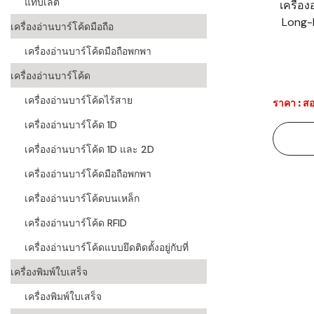
แท็บเล็ต
เครื่อ
Long-
ระบบบาร์โค
เครื่องอ่านบาร์โค้ดมือถือ
อุตสาหกรร
เครื่องอ่านบาร์โค้ดมือถือพกพา
ระบบบาร์โค
เครื่องอ่านบาร์โค้ด
อุตสาหกรรม
เครื่องอ่านบาร์โค้ดไร้สาย
ราคา : สอ
ระบบบาร์โค
เครื่องอ่านบาร์โค้ด 1D
แพทย์
เครื่องอ่านบาร์โค้ด 1D และ 2D
ระบบบาร์โค
ศึกษา
เครื่องอ่านบาร์โค้ดมือถือพกพา
เครื่องอ่านบาร์โค้ดบนเหล็ก
ระบบบาร์โค
สินค้า
เครื่องอ่านบาร์โค้ด RFID
เครื่องอ่านบาร์โค้ดแบบยึดติดตั้งอยู่กับที่
วิธีเลือกเครื
โค้ด
เครื่องพิมพ์ใบเสร็จ
เครื่องพิมพ์
เครื่องพิมพ์ใบเสร็จ
อะไร