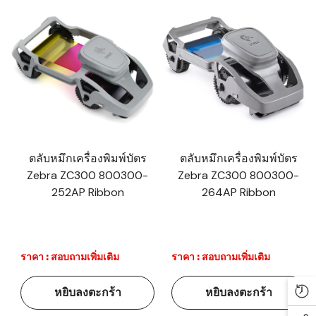
ตลับหมึกเครื่องพิมพ์บัตร
ตลับหมึกเครื่องพิมพ์บัตร
Zebra ZC300 800300-
Zebra ZC300 800300-
252AP Ribbon
264AP Ribbon
ราคา : สอบถามเพิ่มเติม
ราคา : สอบถามเพิ่มเติม
หยิบลงตะกร้า
หยิบลงตะกร้า
Re