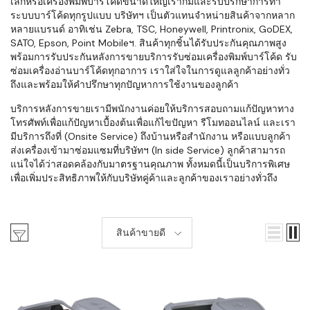
เล็กหรือเครื่องพิมพ์บาร์โค้ดขนาดใหญ่เราก็มีและรับปรึกษาการทำ
ระบบบาร์โค้ดทุกรูปแบบ บริษัทฯ เป็นตัวแทนจำหน่ายสินค้าจากหลาก
หลายแบรนด์ อาทิเช่น Zebra, TSC, Honeywell, Printronix, GoDEX,
SATO, Epson, Point Mobileฯ. สินค้าทุกชิ้นได้รับประกันคุณภาพสูง
พร้อมการรับประกันหลังการขายบริการรับซ่อมเครื่องพิมพ์บาร์โค้ด รับ
ซ่อมเครื่องอ่านบาร์โค้ดทุกอาการ เราใส่ใจในการดูแลลูกค้าอย่างทั่ว
ถึงและพร้อมให้คำปรึกษาทุกปัญหาการใช้งานของลูกค้า
บริการหลังการขายเรามีพนักงานค่อยให้บริการสอบถามแก้ปัญหาทาง
โทรศัพท์เพื่อแก้ปัญหาเบื้องต้นเพื่อแก้ไขปัญหา รีโมทออนไลน์ และเรา
มีบริการถึงที่ (Onsite Service) ถึงบ้านหรือสำนักงาน หรือแบบลูกค้า
ส่งเครื่องเข้ามาซ่อมแซมที่บริษัทฯ (In side Service) ลูกค้าสามารถ
แน่ใจได้ว่าสอดคล้องกับมาตรฐานคุณภาพ ทั้งหมดนี้เป็นบริการพิเศษ
เพื่อเพิ่มประสิทธิภาพให้กับบริษัทคู่ค้าและลูกค้าของเราอย่างทั่วถึง
สินค้าขายดี