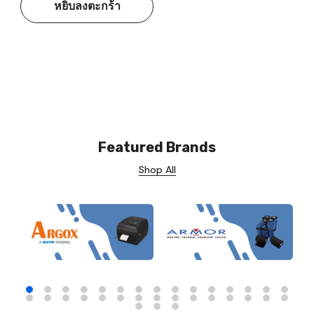
หยิบลงตะกร้า
Featured Brands
Shop All