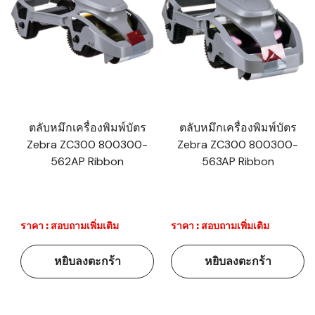
ตลับหมึกเครื่องพิมพ์บัตร
ตลับหมึกเครื่องพิมพ์บัตร
Zebra ZC300 800300-
Zebra ZC300 800300-
562AP Ribbon
563AP Ribbon
ราคา : สอบถามเพิ่มเติม
ราคา : สอบถามเพิ่มเติม
หยิบลงตะกร้า
หยิบลงตะกร้า