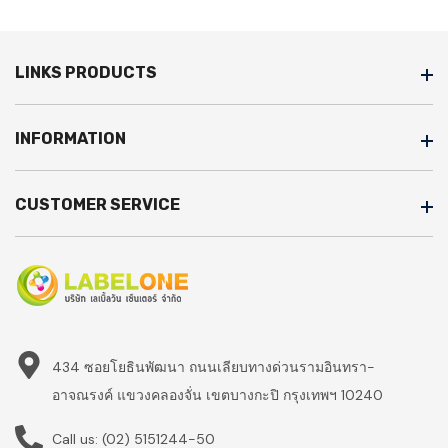
LINKS PRODUCTS
INFORMATION
CUSTOMER SERVICE
434 ซอยโยธินพัฒนา ถนนเลียบทางด่วนรามอินทรา-
อาจณรงค์ แขวงคลองจั่น เขตบางกะปิ กรุงเทพฯ 10240
Call us:
(02) 5151244-50