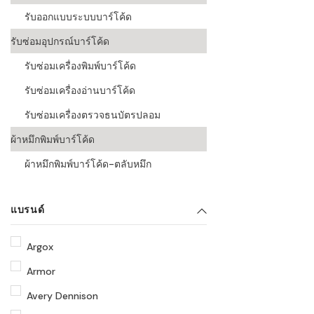
รับออกแบบระบบบาร์โค้ด
รับซ่อมอุปกรณ์บาร์โค้ด
รับซ่อมเครื่องพิมพ์บาร์โค้ด
รับซ่อมเครื่องอ่านบาร์โค้ด
รับซ่อมเครื่องตรวจธนบัตรปลอม
ผ้าหมึกพิมพ์บาร์โค้ด
ผ้าหมึกพิมพ์บาร์โค้ด-ตลับหมึก
แบรนด์
Argox
Armor
Avery Dennison