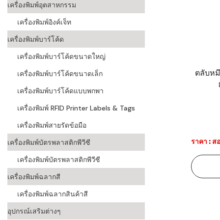
เครื่องพิมพ์อุตสาหกรรม
เครื่องอ่านบ
เครื่องพิมพ์อิงค์เจ็ท
อะไร
เครื่องพิมพ์บาร์โค้ด
ลักษณะของบ
เครื่องพิมพ์บาร์โค้ดขนาดใหญ่
หลักการของ
ตลับหม
เครื่องพิมพ์บาร์โค้ดขนาดเล็ก
บาร์โค้ดคื
เครื่องพิมพ์บาร์โค้ดแบบพกพา
เครื่องพิมพ์ RFID Printer Labels & Tags
บาร์โค้ดมีกี
เครื่องพิมพ์สายรัดข้อมือ
ราคา : สอ
เครื่องพิมพ์บัตรพลาสติกพีวีซี
เครื่องพิมพ์บัตรพลาสติกพีวีซี
เครื่องพิมพ์ฉลากสี
เครื่องพิมพ์ฉลากสินค้าสี
อุปกรณ์เสริมต่างๆ