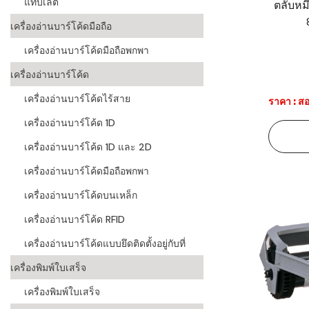
แท็บเล็ต
ตลับหม
ระบบบาร์โค
เครื่องอ่านบาร์โค้ดมือถือ
อุตสาหกรร
เครื่องอ่านบาร์โค้ดมือถือพกพา
ระบบบาร์โค
เครื่องอ่านบาร์โค้ด
อุตสาหกรรม
เครื่องอ่านบาร์โค้ดไร้สาย
ราคา : สอ
ระบบบาร์โค
เครื่องอ่านบาร์โค้ด 1D
แพทย์
เครื่องอ่านบาร์โค้ด 1D และ 2D
ระบบบาร์โค
ศึกษา
เครื่องอ่านบาร์โค้ดมือถือพกพา
เครื่องอ่านบาร์โค้ดบนเหล็ก
ระบบบาร์โค
สินค้า
เครื่องอ่านบาร์โค้ด RFID
เครื่องอ่านบาร์โค้ดแบบยึดติดตั้งอยู่กับที่
วิธีเลือกเครื
โค้ด
เครื่องพิมพ์ใบเสร็จ
เครื่องพิมพ์
เครื่องพิมพ์ใบเสร็จ
อะไร