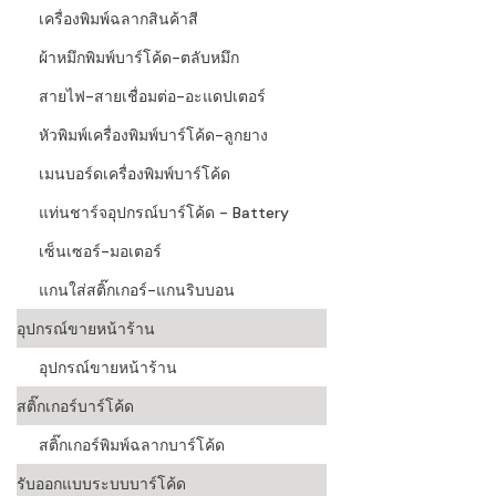
เครื่องพิมพ์ฉลากสินค้าสี
ผ้าหมึกพิมพ์บาร์โค้ด-ตลับหมึก
สายไฟ-สายเชื่อมต่อ-อะแดปเตอร์
หัวพิมพ์เครื่องพิมพ์บาร์โค้ด-ลูกยาง
เมนบอร์ดเครื่องพิมพ์บาร์โค้ด
แท่นชาร์จอุปกรณ์บาร์โค้ด - Battery
เซ็นเซอร์-มอเตอร์
แกนใส่สติ๊กเกอร์-แกนริบบอน
อุปกรณ์ขายหน้าร้าน
อุปกรณ์ขายหน้าร้าน
สติ๊กเกอร์บาร์โค้ด
สติ๊กเกอร์พิมพ์ฉลากบาร์โค้ด
รับออกแบบระบบบาร์โค้ด