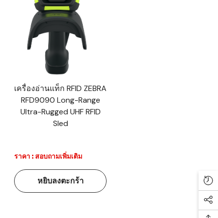
เครื่องอ่านแท็ก RFID ZEBRA
RFD9090 Long-Range
Ultra-Rugged UHF RFID
Sled
ราคา : สอบถามเพิ่มเติม
หยิบลงตะกร้า
Re
Soc