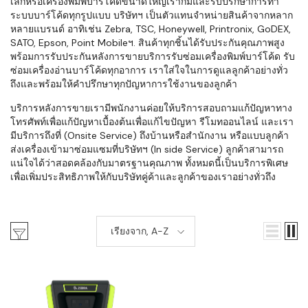
เล็กหรือเครื่องพิมพ์บาร์โค้ดขนาดใหญ่เราก็มีและรับปรึกษาการทำ
ระบบบาร์โค้ดทุกรูปแบบ บริษัทฯ เป็นตัวแทนจำหน่ายสินค้าจากหลาก
หลายแบรนด์ อาทิเช่น Zebra, TSC, Honeywell, Printronix, GoDEX,
SATO, Epson, Point Mobileฯ. สินค้าทุกชิ้นได้รับประกันคุณภาพสูง
พร้อมการรับประกันหลังการขายบริการรับซ่อมเครื่องพิมพ์บาร์โค้ด รับ
ซ่อมเครื่องอ่านบาร์โค้ดทุกอาการ เราใส่ใจในการดูแลลูกค้าอย่างทั่ว
ถึงและพร้อมให้คำปรึกษาทุกปัญหาการใช้งานของลูกค้า
บริการหลังการขายเรามีพนักงานค่อยให้บริการสอบถามแก้ปัญหาทาง
โทรศัพท์เพื่อแก้ปัญหาเบื้องต้นเพื่อแก้ไขปัญหา รีโมทออนไลน์ และเรา
มีบริการถึงที่ (Onsite Service) ถึงบ้านหรือสำนักงาน หรือแบบลูกค้า
ส่งเครื่องเข้ามาซ่อมแซมที่บริษัทฯ (In side Service) ลูกค้าสามารถ
แน่ใจได้ว่าสอดคล้องกับมาตรฐานคุณภาพ ทั้งหมดนี้เป็นบริการพิเศษ
เพื่อเพิ่มประสิทธิภาพให้กับบริษัทคู่ค้าและลูกค้าของเราอย่างทั่วถึง
เรียงจาก, A-Z