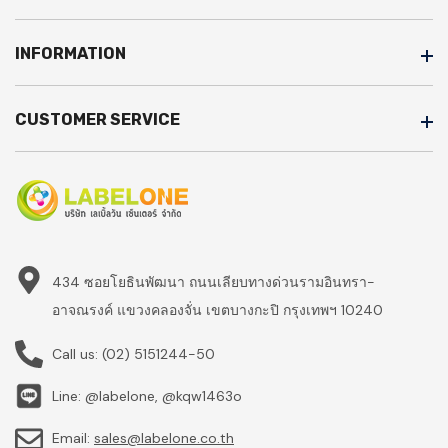
INFORMATION
CUSTOMER SERVICE
434 ซอยโยธินพัฒนา ถนนเลียบทางด่วนรามอินทรา-
อาจณรงค์ แขวงคลองจั่น เขตบางกะปิ กรุงเทพฯ 10240
Call us:
(02) 5151244-50
Line: @labelone, @kqw1463o
Email:
sales@labelone.co.th