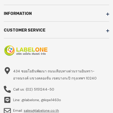
INFORMATION
CUSTOMER SERVICE
434 ซอยโยธินพัฒนา ถนนเลียบทางด่วนรามอินทรา-
อาจณรงค์ แขวงคลองจั่น เขตบางกะปิ กรุงเทพฯ 10240
Call us:
(02) 5151244-50
Line: @labelone, @kqw1463o
Email:
sales@labelone.co.th