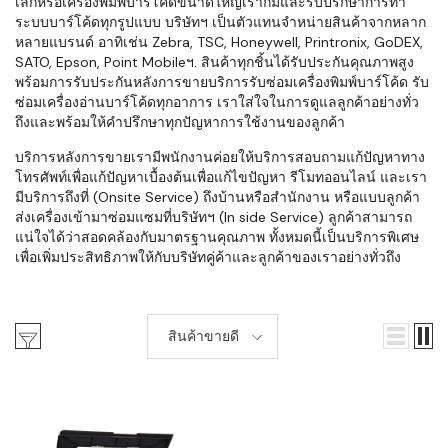
เล็กหรือเครื่องพิมพ์บาร์โค้ดขนาดใหญ่เราก็มีและรับปรึกษาการทำ
ระบบบาร์โค้ดทุกรูปแบบ บริษัทฯ เป็นตัวแทนจำหน่ายสินค้าจากหลาก
หลายแบรนด์ อาทิเช่น Zebra, TSC, Honeywell, Printronix, GoDEX,
SATO, Epson, Point Mobileฯ. สินค้าทุกชิ้นได้รับประกันคุณภาพสูง
พร้อมการรับประกันหลังการขายบริการรับซ่อมเครื่องพิมพ์บาร์โค้ด รับ
ซ่อมเครื่องอ่านบาร์โค้ดทุกอาการ เราใส่ใจในการดูแลลูกค้าอย่างทั่ว
ถึงและพร้อมให้คำปรึกษาทุกปัญหาการใช้งานของลูกค้า
บริการหลังการขายเรามีพนักงานค่อยให้บริการสอบถามแก้ปัญหาทาง
โทรศัพท์เพื่อแก้ปัญหาเบื้องต้นเพื่อแก้ไขปัญหา รีโมทออนไลน์ และเรา
มีบริการถึงที่ (Onsite Service) ถึงบ้านหรือสำนักงาน หรือแบบลูกค้า
ส่งเครื่องเข้ามาซ่อมแซมที่บริษัทฯ (In side Service) ลูกค้าสามารถ
แน่ใจได้ว่าสอดคล้องกับมาตรฐานคุณภาพ ทั้งหมดนี้เป็นบริการพิเศษ
เพื่อเพิ่มประสิทธิภาพให้กับบริษัทคู่ค้าและลูกค้าของเราอย่างทั่วถึง
สินค้าขายดี