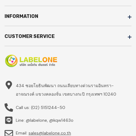
INFORMATION
CUSTOMER SERVICE
434 ซอยโยธินพัฒนา ถนนเลียบทางด่วนรามอินทรา-
อาจณรงค์ แขวงคลองจั่น เขตบางกะปิ กรุงเทพฯ 10240
Call us:
(02) 5151244-50
Line: @labelone, @kqw1463o
Email:
sales@labelone.co.th