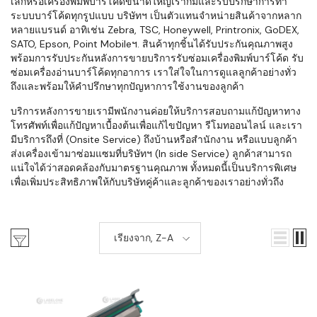
เล็กหรือเครื่องพิมพ์บาร์โค้ดขนาดใหญ่เราก็มีและรับปรึกษาการทำ
ระบบบาร์โค้ดทุกรูปแบบ บริษัทฯ เป็นตัวแทนจำหน่ายสินค้าจากหลาก
หลายแบรนด์ อาทิเช่น Zebra, TSC, Honeywell, Printronix, GoDEX,
SATO, Epson, Point Mobileฯ. สินค้าทุกชิ้นได้รับประกันคุณภาพสูง
พร้อมการรับประกันหลังการขายบริการรับซ่อมเครื่องพิมพ์บาร์โค้ด รับ
ซ่อมเครื่องอ่านบาร์โค้ดทุกอาการ เราใส่ใจในการดูแลลูกค้าอย่างทั่ว
ถึงและพร้อมให้คำปรึกษาทุกปัญหาการใช้งานของลูกค้า
บริการหลังการขายเรามีพนักงานค่อยให้บริการสอบถามแก้ปัญหาทาง
โทรศัพท์เพื่อแก้ปัญหาเบื้องต้นเพื่อแก้ไขปัญหา รีโมทออนไลน์ และเรา
มีบริการถึงที่ (Onsite Service) ถึงบ้านหรือสำนักงาน หรือแบบลูกค้า
ส่งเครื่องเข้ามาซ่อมแซมที่บริษัทฯ (In side Service) ลูกค้าสามารถ
แน่ใจได้ว่าสอดคล้องกับมาตรฐานคุณภาพ ทั้งหมดนี้เป็นบริการพิเศษ
เพื่อเพิ่มประสิทธิภาพให้กับบริษัทคู่ค้าและลูกค้าของเราอย่างทั่วถึง
เรียงจาก, Z-A