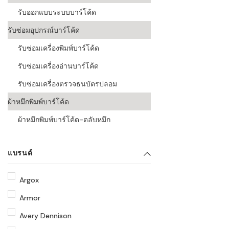
รับออกแบบระบบบาร์โค้ด
รับซ่อมอุปกรณ์บาร์โค้ด
รับซ่อมเครื่องพิมพ์บาร์โค้ด
รับซ่อมเครื่องอ่านบาร์โค้ด
รับซ่อมเครื่องตรวจธนบัตรปลอม
ผ้าหมึกพิมพ์บาร์โค้ด
ผ้าหมึกพิมพ์บาร์โค้ด-ตลับหมึก
แบรนด์
Argox
Armor
Avery Dennison