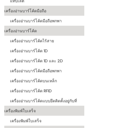
แท็บเล็ต
ระบบบาร์โค
เครื่องอ่านบาร์โค้ดมือถือ
อุตสาหกรร
เครื่องอ่านบาร์โค้ดมือถือพกพา
ระบบบาร์โค
เครื่องอ่านบาร์โค้ด
อุตสาหกรรม
เครื่องอ่านบาร์โค้ดไร้สาย
ระบบบาร์โค
เครื่องอ่านบาร์โค้ด 1D
แพทย์
เครื่องอ่านบาร์โค้ด 1D และ 2D
ระบบบาร์โค
ศึกษา
เครื่องอ่านบาร์โค้ดมือถือพกพา
เครื่องอ่านบาร์โค้ดบนเหล็ก
ระบบบาร์โค
สินค้า
เครื่องอ่านบาร์โค้ด RFID
เครื่องอ่านบาร์โค้ดแบบยึดติดตั้งอยู่กับที่
วิธีเลือกเครื
โค้ด
เครื่องพิมพ์ใบเสร็จ
เครื่องพิมพ์
เครื่องพิมพ์ใบเสร็จ
อะไร