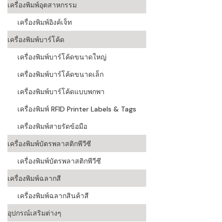
เครื่องพิมพ์อุตสาหกรรม
เครื่องอ่านบ
เครื่องพิมพ์อิงค์เจ็ท
อะไร
เครื่องพิมพ์บาร์โค้ด
ลักษณะของบ
เครื่องพิมพ์บาร์โค้ดขนาดใหญ่
หลักการของ
เครื่องพิมพ์บาร์โค้ดขนาดเล็ก
บาร์โค้ดคื
เครื่องพิมพ์บาร์โค้ดแบบพกพา
เครื่องพิมพ์ RFID Printer Labels & Tags
บาร์โค้ดมีกี
เครื่องพิมพ์สายรัดข้อมือ
เครื่องพิมพ์บัตรพลาสติกพีวีซี
เครื่องพิมพ์บัตรพลาสติกพีวีซี
เครื่องพิมพ์ฉลากสี
เครื่องพิมพ์ฉลากสินค้าสี
อุปกรณ์เสริมต่างๆ