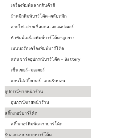
เครื่องพิมพ์ฉลากสินค้าสี
ผ้าหมึกพิมพ์บาร์โค้ด-ตลับหมึก
สายไฟ-สายเชื่อมต่อ-อะแดปเตอร์
หัวพิมพ์เครื่องพิมพ์บาร์โค้ด-ลูกยาง
เมนบอร์ดเครื่องพิมพ์บาร์โค้ด
แท่นชาร์จอุปกรณ์บาร์โค้ด - Battery
เซ็นเซอร์-มอเตอร์
แกนใส่สติ๊กเกอร์-แกนริบบอน
อุปกรณ์ขายหน้าร้าน
อุปกรณ์ขายหน้าร้าน
สติ๊กเกอร์บาร์โค้ด
สติ๊กเกอร์พิมพ์ฉลากบาร์โค้ด
รับออกแบบระบบบาร์โค้ด