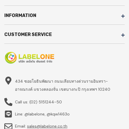
INFORMATION
CUSTOMER SERVICE
434 ซอยโยธินพัฒนา ถนนเลียบทางด่วนรามอินทรา-
อาจณรงค์ แขวงคลองจั่น เขตบางกะปิ กรุงเทพฯ 10240
Call us:
(02) 5151244-50
Line: @labelone, @kqw1463o
Email:
sales@labelone.co.th