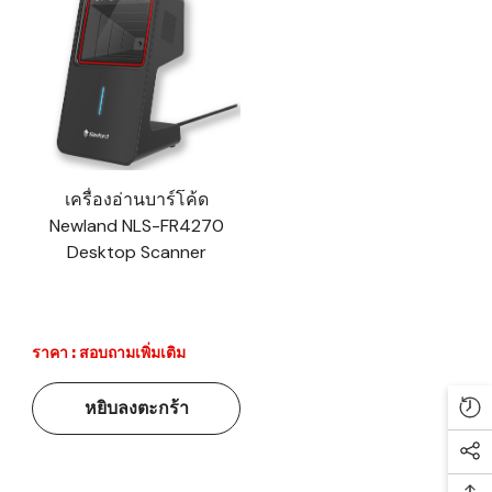
เครื่องอ่านบาร์โค้ด
Newland NLS-FR4270
Desktop Scanner
ราคา : สอบถามเพิ่มเติม
หยิบลงตะกร้า
Re
Soc