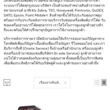
เล็กหรือเครื่องพิมพ์บาร์โค้ดขนาดใหญ่เราก็มีและรับปรึกษาการทำ
ระบบบาร์โค้ดทุกรูปแบบ บริษัทฯ เป็นตัวแทนจำหน่ายสินค้าจากหลาก
หลายแบรนด์ อาทิเช่น Zebra, TSC, Honeywell, Printronix, GoDEX,
SATO, Epson, Point Mobileฯ. สินค้าทุกชิ้นได้รับประกันคุณภาพสูง
พร้อมการรับประกันหลังการขายบริการรับซ่อมเครื่องพิมพ์บาร์โค้ด รับ
ซ่อมเครื่องอ่านบาร์โค้ดทุกอาการ เราใส่ใจในการดูแลลูกค้าอย่างทั่ว
ถึงและพร้อมให้คำปรึกษาทุกปัญหาการใช้งานของลูกค้า
บริการหลังการขายเรามีพนักงานค่อยให้บริการสอบถามแก้ปัญหาทาง
โทรศัพท์เพื่อแก้ปัญหาเบื้องต้นเพื่อแก้ไขปัญหา รีโมทออนไลน์ และเรา
มีบริการถึงที่ (Onsite Service) ถึงบ้านหรือสำนักงาน หรือแบบลูกค้า
ส่งเครื่องเข้ามาซ่อมแซมที่บริษัทฯ (In side Service) ลูกค้าสามารถ
แน่ใจได้ว่าสอดคล้องกับมาตรฐานคุณภาพ ทั้งหมดนี้เป็นบริการพิเศษ
เพื่อเพิ่มประสิทธิภาพให้กับบริษัทคู่ค้าและลูกค้าของเราอย่างทั่วถึง
เรียงจากสินค้า
ใหม่-เก่า