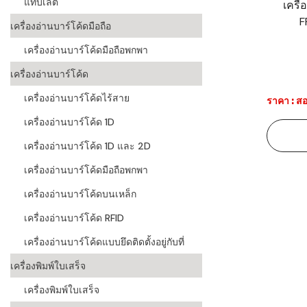
แท็บเล็ต
เครื
F
ระบบบาร์โค
เครื่องอ่านบาร์โค้ดมือถือ
อุตสาหกรร
เครื่องอ่านบาร์โค้ดมือถือพกพา
ระบบบาร์โค
เครื่องอ่านบาร์โค้ด
อุตสาหกรรม
เครื่องอ่านบาร์โค้ดไร้สาย
ราคา : สอ
ระบบบาร์โค
เครื่องอ่านบาร์โค้ด 1D
แพทย์
เครื่องอ่านบาร์โค้ด 1D และ 2D
ระบบบาร์โค
ศึกษา
เครื่องอ่านบาร์โค้ดมือถือพกพา
เครื่องอ่านบาร์โค้ดบนเหล็ก
ระบบบาร์โค
สินค้า
เครื่องอ่านบาร์โค้ด RFID
เครื่องอ่านบาร์โค้ดแบบยึดติดตั้งอยู่กับที่
วิธีเลือกเครื
โค้ด
เครื่องพิมพ์ใบเสร็จ
เครื่องพิมพ์
เครื่องพิมพ์ใบเสร็จ
อะไร