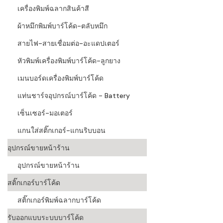
เครื่องพิมพ์ฉลากสินค้าสี
ผ้าหมึกพิมพ์บาร์โค้ด-ตลับหมึก
สายไฟ-สายเชื่อมต่อ-อะแดปเตอร์
หัวพิมพ์เครื่องพิมพ์บาร์โค้ด-ลูกยาง
เมนบอร์ดเครื่องพิมพ์บาร์โค้ด
แท่นชาร์จอุปกรณ์บาร์โค้ด - Battery
เซ็นเซอร์-มอเตอร์
แกนใส่สติ๊กเกอร์-แกนริบบอน
อุปกรณ์ขายหน้าร้าน
อุปกรณ์ขายหน้าร้าน
สติ๊กเกอร์บาร์โค้ด
สติ๊กเกอร์พิมพ์ฉลากบาร์โค้ด
รับออกแบบระบบบาร์โค้ด