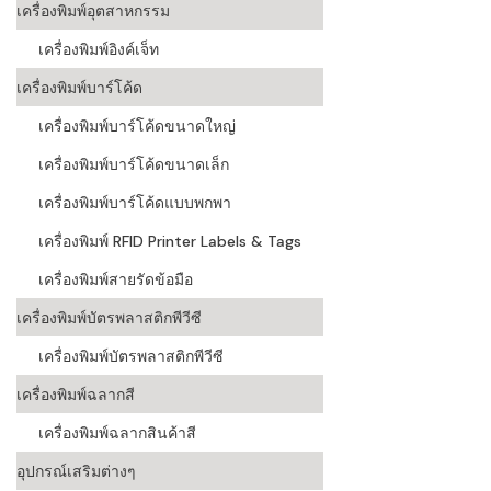
เครื่องพิมพ์อุตสาหกรรม
เครื่องอ่านบ
เครื่องพิมพ์อิงค์เจ็ท
อะไร
เครื่องพิมพ์บาร์โค้ด
ลักษณะของบ
เครื่องพิมพ์บาร์โค้ดขนาดใหญ่
หลักการของ
เครื่องพิมพ์บาร์โค้ดขนาดเล็ก
บาร์โค้ดคื
เครื่องพิมพ์บาร์โค้ดแบบพกพา
เครื่องพิมพ์ RFID Printer Labels & Tags
บาร์โค้ดมีกี
เครื่องพิมพ์สายรัดข้อมือ
เครื่องพิมพ์บัตรพลาสติกพีวีซี
เครื่องพิมพ์บัตรพลาสติกพีวีซี
เครื่องพิมพ์ฉลากสี
เครื่องพิมพ์ฉลากสินค้าสี
อุปกรณ์เสริมต่างๆ