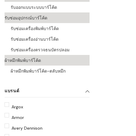
รับออกแบบระบบบาร์โค้ด
รับซ่อมอุปกรณ์บาร์โค้ด
รับซ่อมเครื่องพิมพ์บาร์โค้ด
รับซ่อมเครื่องอ่านบาร์โค้ด
รับซ่อมเครื่องตรวจธนบัตรปลอม
ผ้าหมึกพิมพ์บาร์โค้ด
ผ้าหมึกพิมพ์บาร์โค้ด-ตลับหมึก
แบรนด์
Argox
Armor
Avery Dennison