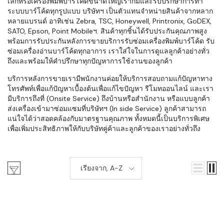
เล็กหรือเครื่องพิมพ์บาร์โค้ดขนาดใหญ่เราก็มีและรับปรึกษาการทำ
ระบบบาร์โค้ดทุกรูปแบบ บริษัทฯ เป็นตัวแทนจำหน่ายสินค้าจากหลาก
หลายแบรนด์ อาทิเช่น Zebra, TSC, Honeywell, Printronix, GoDEX,
SATO, Epson, Point Mobileฯ. สินค้าทุกชิ้นได้รับประกันคุณภาพสูง
พร้อมการรับประกันหลังการขายบริการรับซ่อมเครื่องพิมพ์บาร์โค้ด รับ
ซ่อมเครื่องอ่านบาร์โค้ดทุกอาการ เราใส่ใจในการดูแลลูกค้าอย่างทั่ว
ถึงและพร้อมให้คำปรึกษาทุกปัญหาการใช้งานของลูกค้า
บริการหลังการขายเรามีพนักงานค่อยให้บริการสอบถามแก้ปัญหาทาง
โทรศัพท์เพื่อแก้ปัญหาเบื้องต้นเพื่อแก้ไขปัญหา รีโมทออนไลน์ และเรา
มีบริการถึงที่ (Onsite Service) ถึงบ้านหรือสำนักงาน หรือแบบลูกค้า
ส่งเครื่องเข้ามาซ่อมแซมที่บริษัทฯ (In side Service) ลูกค้าสามารถ
แน่ใจได้ว่าสอดคล้องกับมาตรฐานคุณภาพ ทั้งหมดนี้เป็นบริการพิเศษ
เพื่อเพิ่มประสิทธิภาพให้กับบริษัทคู่ค้าและลูกค้าของเราอย่างทั่วถึง
เรียงจาก, A-Z