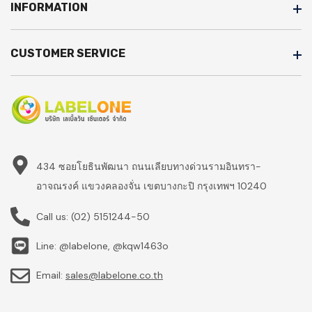
INFORMATION
CUSTOMER SERVICE
434 ซอยโยธินพัฒนา ถนนเลียบทางด่วนรามอินทรา-
อาจณรงค์ แขวงคลองจั่น เขตบางกะปิ กรุงเทพฯ 10240
Call us:
(02) 5151244-50
Line: @labelone, @kqw1463o
Email:
sales@labelone.co.th