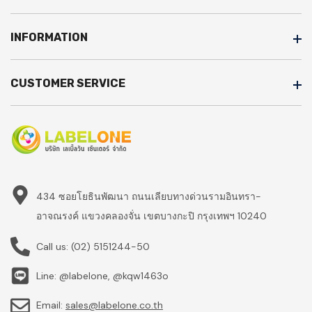
INFORMATION
CUSTOMER SERVICE
434 ซอยโยธินพัฒนา ถนนเลียบทางด่วนรามอินทรา-
อาจณรงค์ แขวงคลองจั่น เขตบางกะปิ กรุงเทพฯ 10240
Call us:
(02) 5151244-50
Line: @labelone, @kqw1463o
Email:
sales@labelone.co.th