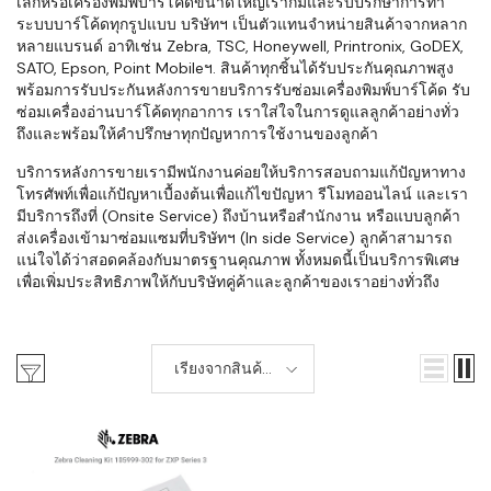
เล็กหรือเครื่องพิมพ์บาร์โค้ดขนาดใหญ่เราก็มีและรับปรึกษาการทำ
ระบบบาร์โค้ดทุกรูปแบบ บริษัทฯ เป็นตัวแทนจำหน่ายสินค้าจากหลาก
หลายแบรนด์ อาทิเช่น Zebra, TSC, Honeywell, Printronix, GoDEX,
SATO, Epson, Point Mobileฯ. สินค้าทุกชิ้นได้รับประกันคุณภาพสูง
พร้อมการรับประกันหลังการขายบริการรับซ่อมเครื่องพิมพ์บาร์โค้ด รับ
ซ่อมเครื่องอ่านบาร์โค้ดทุกอาการ เราใส่ใจในการดูแลลูกค้าอย่างทั่ว
ถึงและพร้อมให้คำปรึกษาทุกปัญหาการใช้งานของลูกค้า
บริการหลังการขายเรามีพนักงานค่อยให้บริการสอบถามแก้ปัญหาทาง
โทรศัพท์เพื่อแก้ปัญหาเบื้องต้นเพื่อแก้ไขปัญหา รีโมทออนไลน์ และเรา
มีบริการถึงที่ (Onsite Service) ถึงบ้านหรือสำนักงาน หรือแบบลูกค้า
ส่งเครื่องเข้ามาซ่อมแซมที่บริษัทฯ (In side Service) ลูกค้าสามารถ
แน่ใจได้ว่าสอดคล้องกับมาตรฐานคุณภาพ ทั้งหมดนี้เป็นบริการพิเศษ
เพื่อเพิ่มประสิทธิภาพให้กับบริษัทคู่ค้าและลูกค้าของเราอย่างทั่วถึง
เรียงจากสินค้า
เก่า-ใหม่