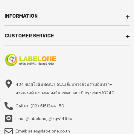
INFORMATION
CUSTOMER SERVICE
434 ซอยโยธินพัฒนา ถนนเลียบทางด่วนรามอินทรา-
อาจณรงค์ แขวงคลองจั่น เขตบางกะปิ กรุงเทพฯ 10240
Call us:
(02) 5151244-50
Line: @labelone, @kqw1463o
Email:
sales@labelone.co.th