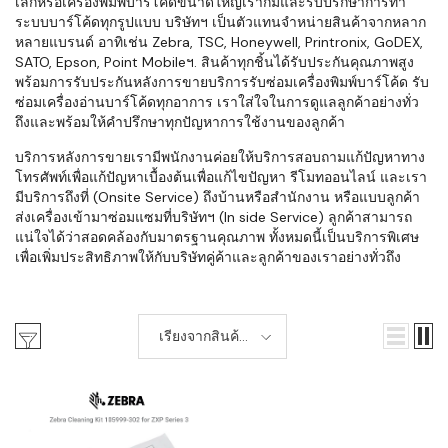
เล็กหรือเครื่องพิมพ์บาร์โค้ดขนาดใหญ่เราก็มีและรับปรึกษาการทำ
ระบบบาร์โค้ดทุกรูปแบบ บริษัทฯ เป็นตัวแทนจำหน่ายสินค้าจากหลาก
หลายแบรนด์ อาทิเช่น Zebra, TSC, Honeywell, Printronix, GoDEX,
SATO, Epson, Point Mobileฯ. สินค้าทุกชิ้นได้รับประกันคุณภาพสูง
พร้อมการรับประกันหลังการขายบริการรับซ่อมเครื่องพิมพ์บาร์โค้ด รับ
ซ่อมเครื่องอ่านบาร์โค้ดทุกอาการ เราใส่ใจในการดูแลลูกค้าอย่างทั่ว
ถึงและพร้อมให้คำปรึกษาทุกปัญหาการใช้งานของลูกค้า
บริการหลังการขายเรามีพนักงานค่อยให้บริการสอบถามแก้ปัญหาทาง
โทรศัพท์เพื่อแก้ปัญหาเบื้องต้นเพื่อแก้ไขปัญหา รีโมทออนไลน์ และเรา
มีบริการถึงที่ (Onsite Service) ถึงบ้านหรือสำนักงาน หรือแบบลูกค้า
ส่งเครื่องเข้ามาซ่อมแซมที่บริษัทฯ (In side Service) ลูกค้าสามารถ
แน่ใจได้ว่าสอดคล้องกับมาตรฐานคุณภาพ ทั้งหมดนี้เป็นบริการพิเศษ
เพื่อเพิ่มประสิทธิภาพให้กับบริษัทคู่ค้าและลูกค้าของเราอย่างทั่วถึง
เรียงจากสินค้า
ใหม่-เก่า